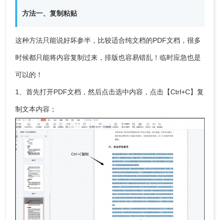
方法一、复制粘贴
这种方法只能说好坏参半，比较适合纯文档的PDF文档，很多
时候都只能将内容复制过来，排版也容易错乱！临时应急也是
可以的！
1、首先打开PDF文档，然后点击选中内容，点击【Ctrl+C】复
制文本内容；