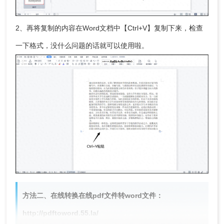
2、再将复制的内容在Word文档中【Ctrl+V】复制下来，检查
一下格式，没什么问题的话就可以使用啦。
方法二、在线转换在线pdf文件转word文件：
http://pdftoword.55.la/