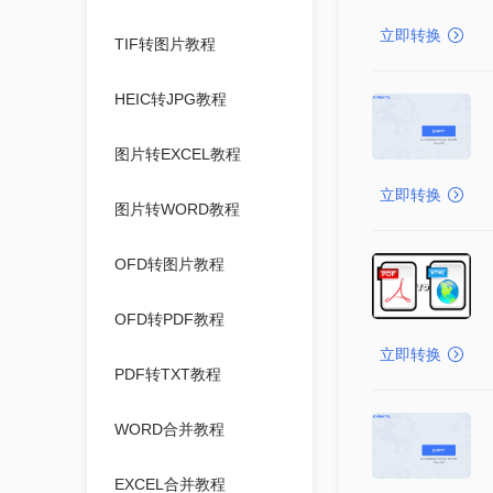
立即转换
TIF转图片教程
HEIC转JPG教程
图片转EXCEL教程
立即转换
图片转WORD教程
OFD转图片教程
OFD转PDF教程
立即转换
PDF转TXT教程
WORD合并教程
EXCEL合并教程