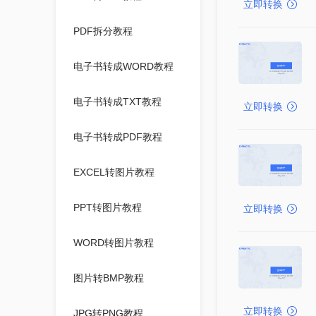
立即转换
PDF拆分教程
电子书转成WORD教程
电子书转成TXT教程
立即转换
电子书转成PDF教程
EXCEL转图片教程
PPT转图片教程
立即转换
WORD转图片教程
图片转BMP教程
立即转换
JPG转PNG教程