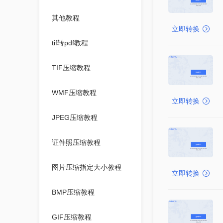
其他教程
立即转换
tif转pdf教程
TIF压缩教程
WMF压缩教程
立即转换
JPEG压缩教程
证件照压缩教程
图片压缩指定大小教程
立即转换
BMP压缩教程
GIF压缩教程