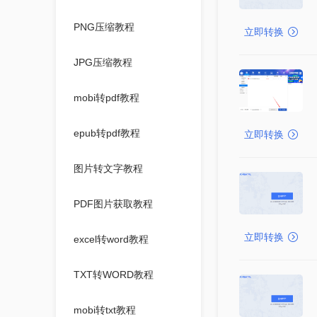
PNG压缩教程
立即转换
JPG压缩教程
mobi转pdf教程
epub转pdf教程
立即转换
图片转文字教程
PDF图片获取教程
立即转换
excel转word教程
TXT转WORD教程
mobi转txt教程