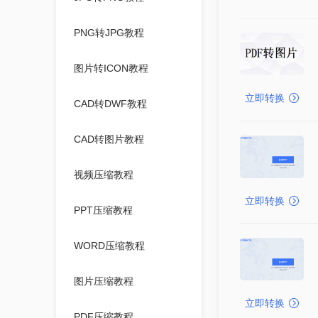
PNG转JPG教程
图片转ICON教程
立即转换
CAD转DWF教程
CAD转图片教程
视频压缩教程
立即转换
PPT压缩教程
WORD压缩教程
图片压缩教程
立即转换
PDF压缩教程