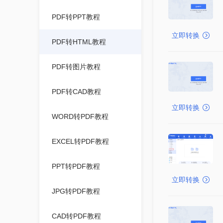
PDF转PPT教程
立即转换
PDF转HTML教程
PDF转图片教程
PDF转CAD教程
立即转换
WORD转PDF教程
EXCEL转PDF教程
PPT转PDF教程
立即转换
JPG转PDF教程
CAD转PDF教程