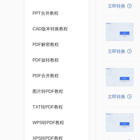
立即转换
PPT合并教程
CAD版本转换教程
PDF解密教程
立即转换
PDF旋转教程
PDF合并教程
图片转PDF教程
立即转换
TXT转PDF教程
WPS转PDF教程
XPS转PDF教程