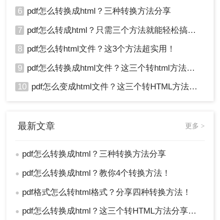
6
pdf怎么转换成html？三种转换方法分享
7
pdf怎么转成html？只需三个方法就能轻松搞定！
8
pdf怎么转html文件？这3个方法超实用！
9
pdf怎么转换成html文件？这三个转html方法分享给你！
10
pdf怎么变成html文件？这三个转HTML方法分享给你！
最新文章
更多 >
pdf怎么转换成html？三种转换方法分享
●
pdf怎么转换成html？教你4个转换方法！
●
pdf格式怎么转html格式？分享四种转换方法！
●
pdf怎么转换成html？这三个转HTML方法分享给你！
●