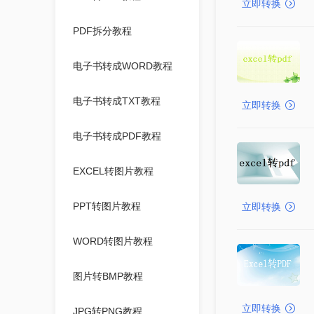
立即转换
PDF拆分教程
电子书转成WORD教程
电子书转成TXT教程
立即转换
电子书转成PDF教程
EXCEL转图片教程
PPT转图片教程
立即转换
WORD转图片教程
图片转BMP教程
立即转换
JPG转PNG教程