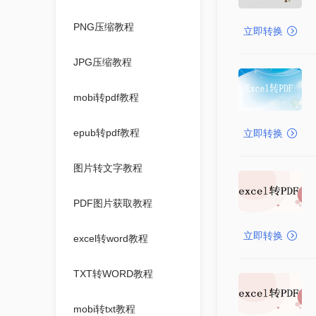
PNG压缩教程
立即转换
JPG压缩教程
mobi转pdf教程
epub转pdf教程
立即转换
图片转文字教程
PDF图片获取教程
立即转换
excel转word教程
TXT转WORD教程
mobi转txt教程