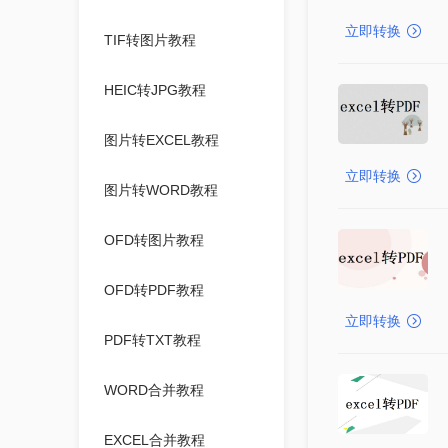
立即转换
TIF转图片教程
HEIC转JPG教程
图片转EXCEL教程
立即转换
图片转WORD教程
OFD转图片教程
OFD转PDF教程
立即转换
PDF转TXT教程
WORD合并教程
EXCEL合并教程