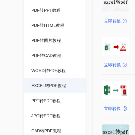
PDF转PPT教程
立即转换
PDF转HTML教程
PDF转图片教程
PDF转CAD教程
立即转换
WORD转PDF教程
EXCEL转PDF教程
PPT转PDF教程
立即转换
JPG转PDF教程
CAD转PDF教程