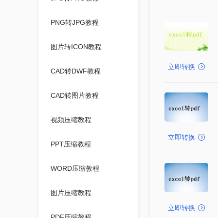
PNG转JPG教程
图片转ICON教程
立即转换
CAD转DWF教程
CAD转图片教程
视频压缩教程
立即转换
PPT压缩教程
WORD压缩教程
图片压缩教程
立即转换
PDF压缩教程