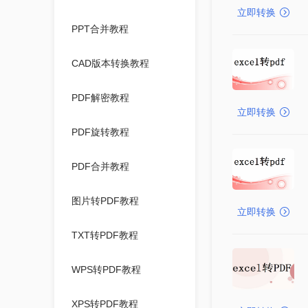
立即转换
PPT合并教程
CAD版本转换教程
PDF解密教程
立即转换
PDF旋转教程
PDF合并教程
图片转PDF教程
立即转换
TXT转PDF教程
WPS转PDF教程
XPS转PDF教程