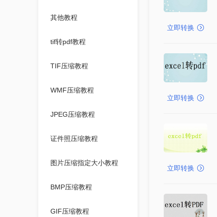
其他教程
立即转换
tif转pdf教程
TIF压缩教程
WMF压缩教程
立即转换
JPEG压缩教程
证件照压缩教程
图片压缩指定大小教程
立即转换
BMP压缩教程
GIF压缩教程