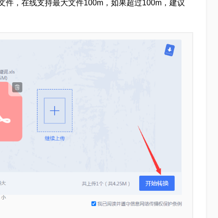
cel文件，在线支持最大文件100m，如果超过100m，建议