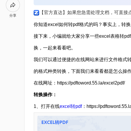
【官方直达】如果您急需处理文档，可直接
分享
你知道excel如何转pdf格式的吗？事实上
接下来，小编就给大家分享一些excel表格转
换，一起来看看吧。
我们可以通过便捷的在线网站来进行文件格式
的格式种类转换，下面我们来看看都是怎么操
在线网址：https://pdftoword.55.la/excel2pdf/
转换操作：
1、打开在线
excel转pdf
：https://pdftoword.55.l