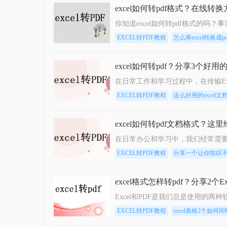
excel如何转pdf格式？在线转
EXCEL转PDF教程
怎么将excel转换
excel如何转pdf？分享3个好用
EXCEL转PDF教程
这么好用的excel
excel如何转pdf文档格式？
EXCEL转PDF教程
分享一个让你惊叹不已的
excel格式怎样转pdf？分享2个E
EXCEL转PDF教程
excel表格2个如何同