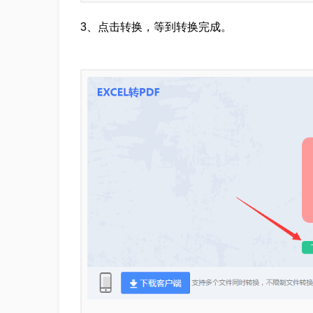
3、点击转换，等到转换完成。