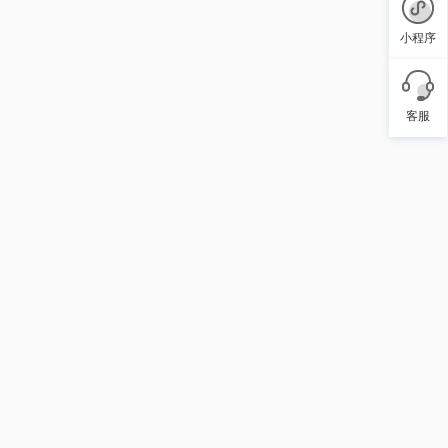
小程序
客服