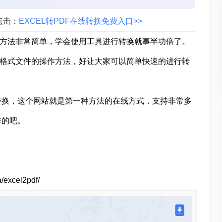
点击：
EXCEL转PDF在线转换免费入口>>
，转换方法非常简单，学会使用工具进行转换就事半功倍了。
pdf格式文件的操作方法，好让大家可以简单快速的进行转
转换，这个网站就是第一种方法的在线方式，支持非常多
作的吧。
a/excel2pdf/