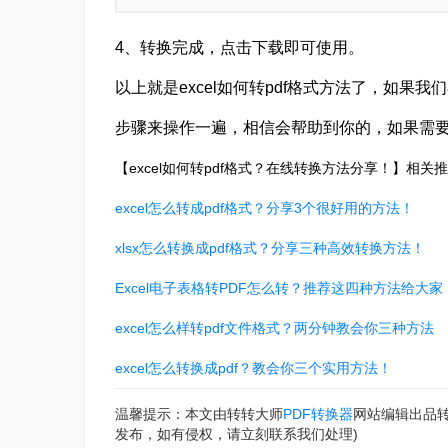
4、转换完成，点击下载即可使用。
以上就是excel如何转pdf格式方法了，如
步骤来操作一遍，相信会帮助到你的，如果需
【excel如何转pdf格式？在线转换方法分享！】相关
excel怎么转成pdf格式？分享3个很好用的方法！
xlsx怎么转换成pdf格式？分享三种高效转换方法！
Excel电子表格转PDF怎么转？推荐这四种方法给大家
excel怎么样转pdf文件格式？两分钟教会你三种方法
excel怎么转换成pdf？教会你三个实用方法！
温馨提示：本文由转转大师
PDF转换器
网站编辑出品
发布，如有侵权，请立刻联系我们处理)