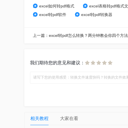
excel如何转pdf格式
excel表格转pdf格式
excel转pdf软件
excel转pdf转换器
上一篇：excel转pdf怎么转换？两分钟教会你四个方
我们期待您的意见和建议：
相关教程
大家在看