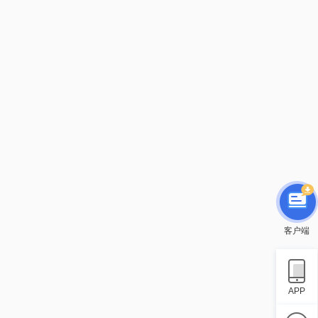
客户端
APP