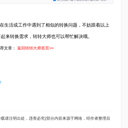
果我们在生活或工作中遇到了相似的转换问题，不妨跟着以上
要起来转换需求，转转大师也可以帮忙解决哦。
推荐文章：
返回转转大师首页>>
！
转载请注明出处，违害必究(部分内容来源于网络，经作者整理后