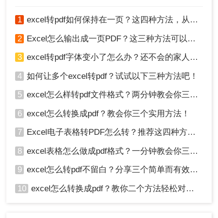
1
excel转pdf如何保持在一页？这四种方法，从此再也不用分页困扰你！
2
Excel怎么输出成一页PDF？这三种方法可以解决！
3
excel转pdf字体变小了怎么办？还不会的家人们快进来看
4
如何让多个excel转pdf？试试以下三种方法吧！
5
excel怎么样转pdf文件格式？两分钟教会你三种方法
6
excel怎么转换成pdf？教会你三个实用方法！
7
Excel电子表格转PDF怎么转？推荐这四种方法给大家！
8
excel表格怎么做成pdf格式？一分钟教会你三个方法！
9
excel怎么转pdf不留白？分享三个简单而有效的方法！
10
excel怎么转换成pdf？教你二个方法轻松对应！