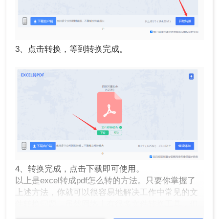
3、点击转换，等到转换完成。
4、转换完成，点击下载即可使用。
以上是excel转成pdf怎么转的方法。只要你掌握了
上述方法，你就可以很容易地解决工作中常见的文
件转换问题。虽然网络上有很多文件转换工具，但
大多数转换工具技术一般，转换文件容易出现代码