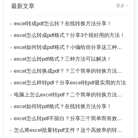
最新文章
更多 >
excel转成pdf怎么转？在线转换方法分享！
●
excel怎么转成pdf格式？分享3个很好用的方法！
●
excel如何转成pdf格式？小编给你分享这三种方法！
●
excel怎么转pdf格式？三种方法可以解决！
●
excel怎么转换成pdf？？三个简单的转换方法安利给你们！
●
excel怎么样转pdf？分享excel转pdf最实用的方法
●
电脑上怎么excel转pdf？二个简单的转换方法安利给你们
●
excel如何转pdf格式？在线转换方法分享！
●
excel怎么转pdf不留白？分享三个简单而有效的方法！
●
怎么将excel批量转pdf文件？这个高效率的转换方法分享给你！
●