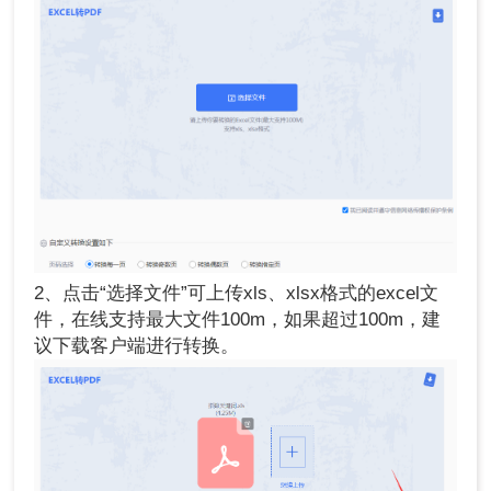
2、点击“选择文件”可上传xls、xlsx格式的excel文
件，在线支持最大文件100m，如果超过100m，建
议下载客户端进行转换。