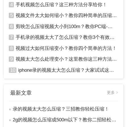
4
手机视频怎么压缩？这三种方法分享给你！
5
视频文件太大如何缩小？教你四种简单的压缩方法！
6
剪映怎么压缩视频大小到100m？教你PC端-移动端压缩方式！
7
手机录的视频太大了怎么压缩？教你3个有效压缩方法！
8
视频过大如何压缩变小？教你四个简单的方法！
9
视频太大怎么处理变小？这里教你这三种方法!！
10
iphone录的视频太大怎么压缩？大家试试这四种方法！
最新文章
更多 >
录的视频太大怎么压缩？三招教你轻松压缩！
●
2g的视频怎么压缩成500m以下？教你二招轻松搞定!
●