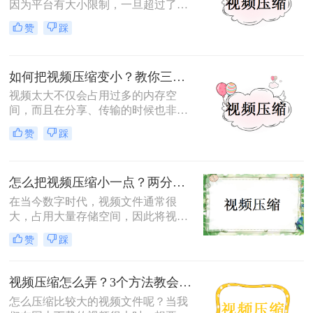
因为平台有大小限制，一旦超过了，
就无法发送了，这时候只能将视频压
赞
踩
缩，那么要怎么mp4视频太大怎么压
缩会比较好呢，很多时候视频压缩了
就变糊了，这是大家都不想的，所以
如何把视频压缩变小？教你三种简单实用好方法！
找到一款好用的mp4视频压缩很重
要，下面就给大家带来一款很棒的视
视频太大不仅会占用过多的内存空
频压缩软件。
间，而且在分享、传输的时候也非常
的不方便，因此我们可以使用一些压
赞
踩
缩视频的软件对其进行压缩，在减小
视频大小的同时，也能够为我们的使
用带来诸多的便捷，那么你们知道如
怎么把视频压缩小一点？两分钟让你学会这三个压缩方法！
何把视频压缩变小吗？下面给大家分
享三个不错的视频压缩方法，一起来
在当今数字时代，视频文件通常很
了解下吧！
大，占用大量存储空间，因此将视频
压缩变小成为一种必要的需求。压缩
赞
踩
视频可以减小文件大小，方便存储和
传输，同时保持视频的质量和内容。
下面将介绍怎么把视频压缩小一点方
视频压缩怎么弄？3个方法教会你！
法，帮助你轻松实现视频大小的缩
怎么压缩比较大的视频文件呢？当我
减。