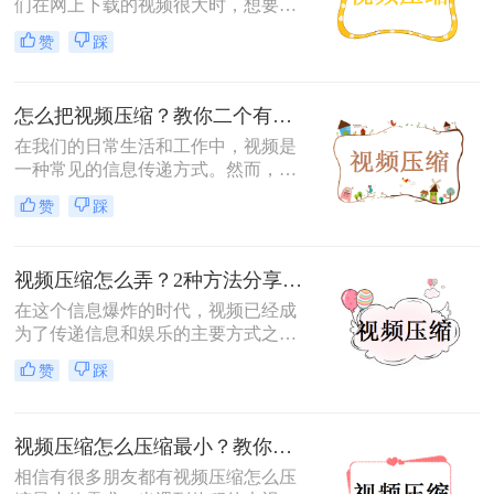
们在网上下载的视频很大时，想要装
到U盘上，但是却装不了多少，那么
赞
踩
有什么办法可以减少一下视频的体积
呢？这就要借助视频压缩怎么弄软件
了，用压缩软件压缩一下，视频就会
怎么把视频压缩？教你二个有效压缩方法！
小很多，那么要怎么视频压缩呢？下
面来给大家支个招吧。
在我们的日常生活和工作中，视频是
一种常见的信息传递方式。然而，由
于视频文件通常较大，占用存储空间
赞
踩
较多，因此在传输或存储视频时，压
缩视频成为了一种必要的技巧。下面
将介绍几种常用的怎么把视频压缩方
视频压缩怎么弄？2种方法分享给你！
法。
在这个信息爆炸的时代，视频已经成
为了传递信息和娱乐的主要方式之
一。然而，大家都知道，视频文件通
赞
踩
常占据很大的存储空间，不仅上传和
下载速度慢，还会占用大量的存储空
间。那么，有没有什么办法可以解决
视频压缩怎么压缩最小？教你三招，快速压缩！
这个问题呢？今天，小编就来教大家
一些视频压缩怎么弄的方法，让你的
相信有很多朋友都有视频压缩怎么压