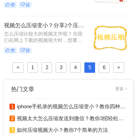
户端压缩，小编常用的是在线压缩，
赞
踩
在线压缩可以简单快速的将视频进行
压缩，不过在线压缩对于体积大的视
频不太适合，可以选择客户端来进行
视频怎么压缩变小？分享2个压缩方法，看了都说好
压缩，那么视频怎么压缩小呢？下面
就来详细了解下吧。
怎么压缩比较大的视频文件呢？当我
们在网上下载的视频很大时，想要装
到U盘上，但是却装不了多少，那么
赞
踩
有什么办法可以减少一下视频的体积
呢？这就要借助压缩视频文件软件
了，用压缩软件压缩一下，视频就会
<
1
2
3
4
5
6
>
小很多，那么要视频怎么压缩变小
呢？下面来给大家支个招吧。
热门文章
更多 >
1
iphone手机录的视频怎么压缩变小？教你四种压缩方法！
2
视频太大怎么压缩发送到微信？教你3招轻松搞定！
3
如何压缩视频大小？教你7个简单的方法