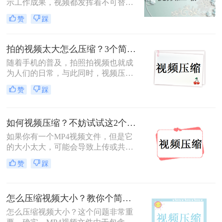
示工作成果，视频都发挥着不可替代
的作用。随着视频质量的提高，视频
赞
踩
文件的大小也越来越大，这对于存储
和分享都带来了很大的麻烦。那么，
如何把视频压缩变小?下面我们就来
拍的视频太大怎么压缩？3个简单快捷的方法分享！
看一下在线压缩视频大小操作方法
随着手机的普及，拍照拍视频也就成
吧。
为人们的日常，与此同时，视频压缩
变得越来越重要。无论是为了在移动
赞
踩
设备上播放，还是为了通过网络分享
视频，压缩视频文件大小都是必不可
少的。
如何视频压缩？不妨试试这2个视频压缩方法！
如果你有一个MP4视频文件，但是它
的大小太大，可能会导致上传或共享
变得困难。但我们又很想将视频进行
赞
踩
上传分享给家人朋友，这个时候就需
要对视频进行压缩处理。为了解决这
个问题，今天小编整理了如何视频压
怎么压缩视频大小？教你个简单的在线方法！
缩的方法，赶紧跟着小编一起学习一
下吧~
怎么压缩视频大小？这个问题非常重