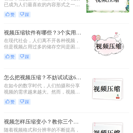
已成为人们最喜欢的内容形式之一。
然而，视频文件通常比其他媒体文件
赞
踩
更大，因此我们需要将其压缩为更小
的大小，以便更好地管理和共享。
视频压缩软件有哪些？3个实用的视频压缩工具！
在现代社会，人们离不开各种视频，
但是视频占用过多的储存空间是困扰
我们的一大难点。因此，选择一款优
赞
踩
秀的视频压缩软件会帮助你快速解决
这个问题。下面一起看看视频压缩软
件有哪些吧。
怎么把视频压缩？不妨试试这6个方法压缩它们！
在如今的数字时代，人们拍摄和分享
视频的需求越来越大。然而，视频文
件往往占据大量的存储空间，导致许
赞
踩
多人遇到存储不足的问题。为了解决
这个问题，人们常常需要将视频进行
压缩，以节省存储空间。本文将向您
视频怎样压缩变小？教你三个有效压缩方法！
详细介绍怎么把视频压缩，以便在不
降低视频质量的情况下节省存储空
随着视频格式和分辨率的不断提高，