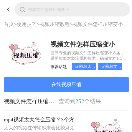
首页>
使用技巧>
视频压缩教程>
视频文件怎样压缩变小
视频文件怎样压缩变小
提供专业的视频文件怎样压缩变小方案，
采用智能对象流重构技术，确保文档1:1高
保真还原且排版不乱码。支持一键批量处
推荐话题：
mp4视频太大怎么压缩
mp4视频文件太大怎么压缩
理，全链路 SSL 加密保障隐私安全。助您
快速实现视频文件怎样压缩变小，无需安
装，高效办公。
在线视频压缩
视频文件怎样压缩变小
查询到
252
个结果
mp4视频太大怎么压缩？3个方法教你有效减小存储体积！
太大的视频在传输起来会比较麻烦，