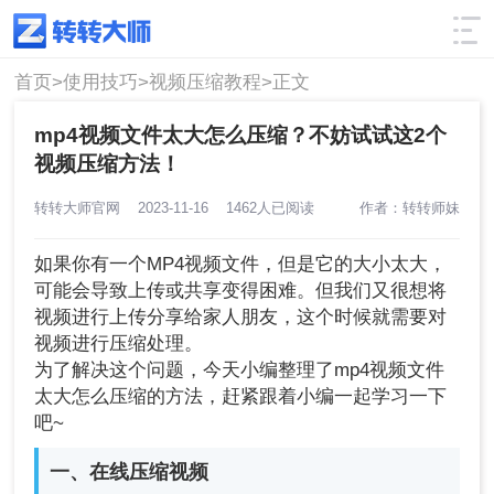
使用技巧
筛选
首页>
使用技巧>
视频压缩教程>
正文
mp4视频文件太大怎么压缩？不妨试试这2个
视频压缩方法！
转转大师官网
2023-11-16
1462人已阅读
作者：转转师妹
如果你有一个MP4视频文件，但是它的大小太大，
可能会导致上传或共享变得困难。但我们又很想将
视频进行上传分享给家人朋友，这个时候就需要对
视频进行压缩处理。
为了解决这个问题，今天小编整理了mp4视频文件
太大怎么压缩的方法，赶紧跟着小编一起学习一下
吧~
一、在线压缩视频