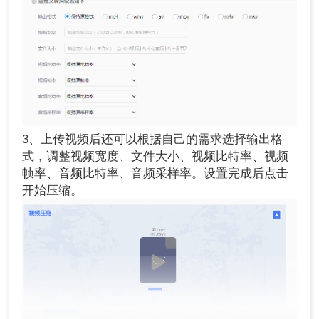
3、上传视频后还可以根据自己的需求选择输出格
式，调整视频宽度、文件大小、视频比特率、视频
帧率、音频比特率、音频采样率。设置完成后点击
开始压缩。