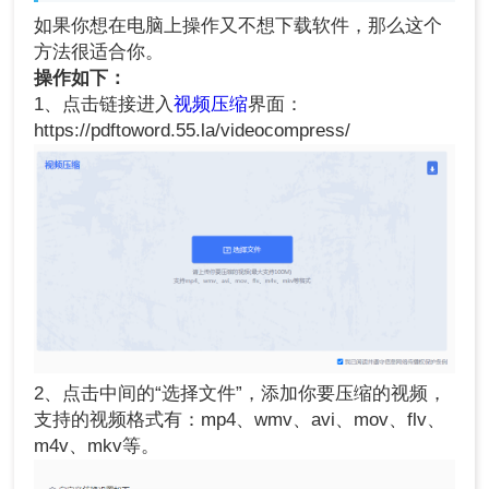
如果你想在电脑上操作又不想下载软件，那么这个
方法很适合你。
操作如下：
1、点击链接进入
视频压缩
界面：
https://pdftoword.55.la/videocompress/
2、点击中间的“选择文件”，添加你要压缩的视频，
支持的视频格式有：mp4、wmv、avi、mov、flv、
m4v、mkv等。