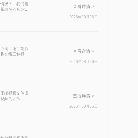
些情况下，我们需
查看详情 >
的视频怎么压缩成
0MB以下，同时
2026年08月06日
储空间，还可能影
查看详情 >
文将介绍三种视频
2026年08月06日
，压缩视频文件成
查看详情 >
缩视频的方法，帮
2026年08月05日
视频分辨率和质量