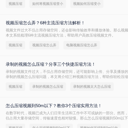
视频压缩
如何将视频压缩变小
视频如何压缩变小
视频压缩怎么弄？6种主流压缩方法解析！
视频文件过大不仅占用存储空间，还会影响传输效率和播放体验。那么视
本文系统梳理6种主流视频压缩方法，帮助用户高效压缩视频文件。
视频压缩
视频压缩怎么弄
电脑视频压缩怎么弄
录制的视频怎么压缩？分享三个快捷压缩方法！
录制的视频文件过大，不仅占用存储空间，还可能影响上传、分享及播放
录制的视频怎么压缩问题，本文将介绍三种视频压缩方法，帮助你轻松压
视频压缩
录制的视频怎么压缩
录制的视频太大怎么压缩
怎么压缩视频到50m以下？教你3个压缩实用方法！
在数字时代，视频已成为人们日常生活和工作中不可或缺的一部分。然而
往占用大量存储空间，传输速度也相对较慢。那么怎么压缩视频到50m以
三种高效且实用的视频压缩方法。