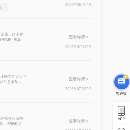
2026年08月04日
如何把视频压缩变小又不影响清晰度
不足或上传困难。
查看详情 >
缩MP4视频的
2026年07月30日
频压缩文件太大了
查看详情 >
作及注意事项，帮
2026年07月30日
客户端
何将视频压缩变小
APP
查看详情 >
事项，帮助用户在