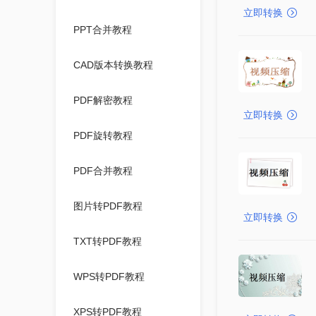
立即转换
PPT合并教程
CAD版本转换教程
PDF解密教程
立即转换
PDF旋转教程
PDF合并教程
图片转PDF教程
立即转换
TXT转PDF教程
WPS转PDF教程
XPS转PDF教程