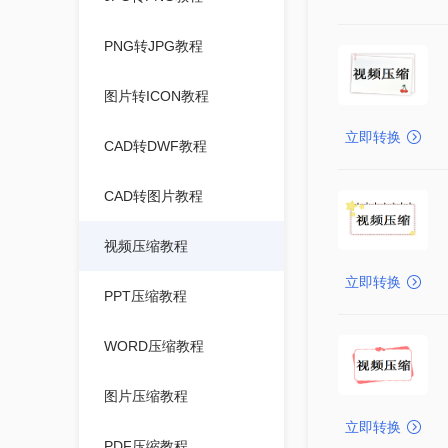
PNG转JPG教程
图片转ICON教程
立即转换
CAD转DWF教程
CAD转图片教程
视频压缩教程
立即转换
PPT压缩教程
WORD压缩教程
图片压缩教程
立即转换
PDF压缩教程