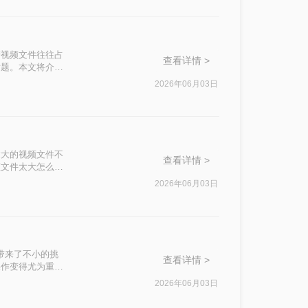
清视频文件往往占
查看详情 >
话题。本文将介绍
2026年06月03日
过大的视频文件不
查看详情 >
频文件太大怎么变
2026年06月03日
带来了不小的挑
查看详情 >
操作变得尤为重
2026年06月03日