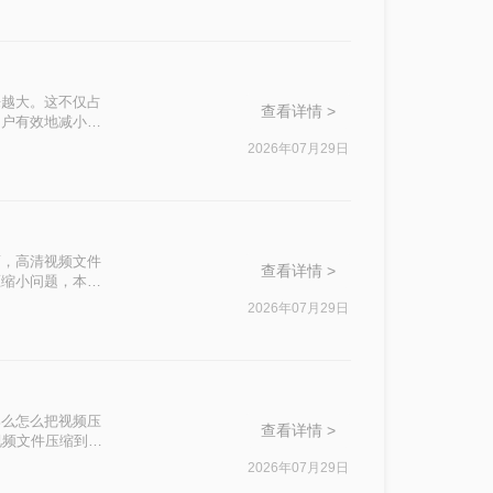
来越大。这不仅占
查看详情 >
用户有效地减小视
2026年07月29日
而，高清视频文件
查看详情 >
压缩小问题，本文
2026年07月29日
那么怎么把视频压
查看详情 >
视频文件压缩到
2026年07月29日