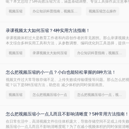
呢？本文总结了5种高效压缩方法，涵盖基础调整、专业工具操作及注意事
减少文件体积的同时尽量保留画质。
视频压缩
办公知识科普指南，视频压缩的操作方法
视频压缩怎么操作
录课视频太大如何压缩？4种实用方法指南！
录课视频体积过大是教育工作者和内容创作者的常见困扰。那么录课视频
本文综合多种实用工具和方法，从参数调整、编码优化到工具选择，提供
案，帮助用户在保持画质的前提下高效压缩视频文件。
视频压缩
录课视频太大如何压缩
办公知识科普指南，视频压缩的操作方法
怎么把视频压缩的小一点？小白也能轻松掌握的8种方法！
视频文件过大常导致存储不足、上传失败或传输缓慢等问题。那么怎么把
呢？以下是8种压缩方法，助您在 减少体积的同时保留画质。
视频压缩
怎么把视频压缩小一点
怎么把视频压缩小一点，视频压缩技术
怎么把视频压缩小一点儿而且不影响清晰度？5种常用方法指南！
在日常生活中，高清视频文件往往体积庞大，导致存储空间不足或上传失
频压缩小一点儿而且不影响清晰度呢？为了在减小视频体积的同时保留清晰