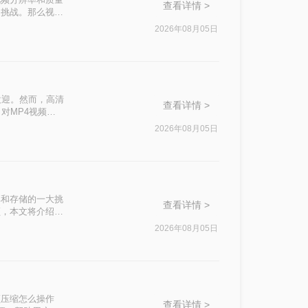
查看详情 >
了挑战。那么视频
2026年08月05日
欢迎。然而，高清
查看详情 >
对MP4视频文
本文将介绍两种在
2026年08月05日
享和存储的一大挑
查看详情 >
频，本文将介绍两
2026年08月05日
频压缩怎么操作
查看详情 >