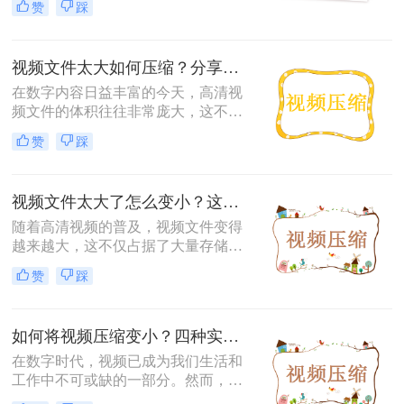
赞
踩
传输速度。为了解决视频压缩文件太
大了怎么缩小问题，本文将介绍两种
有效的视频压缩方法，帮助你将过大
视频文件太大如何压缩？分享两种高效方法详解！
的视频文件缩小到合适的体积。
在数字内容日益丰富的今天，高清视
频文件的体积往往非常庞大，这不仅
占用了大量的存储空间，也给传输带
赞
踩
来了诸多不便。为了帮助您解决视频
文件太大如何压缩问题，本文将介绍
两种有效的方法来压缩视频文件，使
视频文件太大了怎么变小？这些方法帮你轻松变小！
它们更易于管理和分享。
随着高清视频的普及，视频文件变得
越来越大，这不仅占据了大量存储空
间，也影响了视频的传输效率。幸运
赞
踩
的是，有多种方法可以有效地减小视
频文件的大小，同时尽量保持原有的
画质。那么视频文件太大了怎么变小
如何将视频压缩变小？四种实用方法指南分享！
呢？本文将详细介绍几种常用的视频
压缩方法，帮助你将庞大的视频文件
在数字时代，视频已成为我们生活和
变小，同时保持较好的画质。
工作中不可或缺的一部分。然而，高
清视频文件往往体积庞大，不仅占用