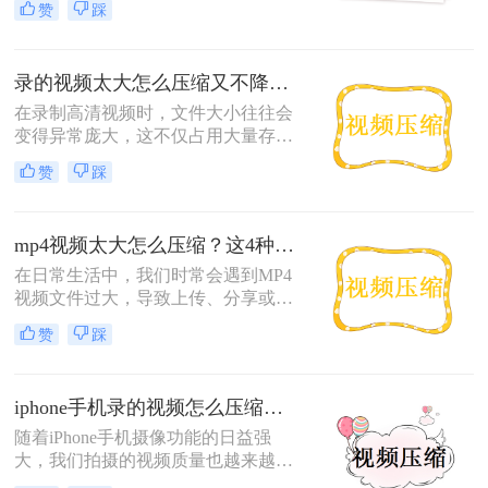
赞
踩
压缩手段就成为了关键。那么视频太
大上传不了怎么缩小呢？本文将介绍
三种实用的方法来帮助您解决这一问
录的视频太大怎么压缩又不降低画质？这二种压缩方法不能错过！
题，确保视频既能够顺利上传又尽量
保持原有的画质。
在录制高清视频时，文件大小往往会
变得异常庞大，这不仅占用大量存储
空间，还可能影响视频的分享和传输
赞
踩
速度。然而，直接压缩视频又可能导
致画质下降。为了解决录的视频太大
怎么压缩又不降低画质问题，本文将
mp4视频太大怎么压缩？这4种方法帮你压缩大小！
介绍两种压缩视频的方法。
在日常生活中，我们时常会遇到MP4
视频文件过大，导致上传、分享或存
储受限的问题。那么mp4视频太大怎
赞
踩
么压缩呢？为了帮助大家轻松解决这
一困扰，本文将介绍四种MP4视频压
缩的方法。
iphone手机录的视频怎么压缩变小？教你四种压缩方法！
随着iPhone手机摄像功能的日益强
大，我们拍摄的视频质量也越来越
高，但这也带来了一个问题：视频文