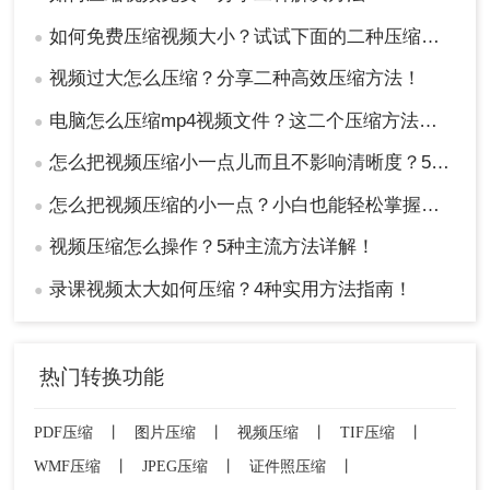
如何免费压缩视频大小？试试下面的二种压缩方法！
●
视频过大怎么压缩？分享二种高效压缩方法！
●
电脑怎么压缩mp4视频文件？这二个压缩方法推荐给你！
●
怎么把视频压缩小一点儿而且不影响清晰度？5种常用方法指南！
●
怎么把视频压缩的小一点？小白也能轻松掌握的8种方法！
●
视频压缩怎么操作？5种主流方法详解！
●
录课视频太大如何压缩？4种实用方法指南！
●
热门转换功能
PDF压缩
丨
图片压缩
丨
视频压缩
丨
TIF压缩
丨
WMF压缩
丨
JPEG压缩
丨
证件照压缩
丨