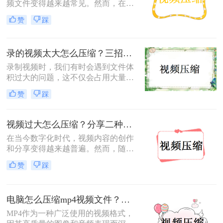
频文件变得越来越常见。然而，在某
些情况下，我们需要将这些大文件压
赞
踩
缩到更小的尺寸以适应特定的存储或
传输需求。那么2g的视频怎么压缩成
500m以下呢？本文将介绍两种有效的
录的视频太大怎么压缩？三招教你轻松压缩！
方法，帮助您将2GB的视频压缩至
500MB以下，同时尽量保持视频的质
录制视频时，我们有时会遇到文件体
量。
积过大的问题，这不仅会占用大量存
储空间，还可能影响视频的分享和传
赞
踩
输。为了帮助大家解决录的视频太大
怎么压缩难题，本文将介绍三种视频
压缩方法。
视频过大怎么压缩？分享二种高效压缩方法！
在当今数字化时代，视频内容的创作
和分享变得越来越普遍。然而，随着
视频分辨率和质量的提升，视频文件
赞
踩
的大小也随之增加，这给存储、传输
以及在线发布带来了挑战。那么视频
过大怎么压缩呢？本文将介绍两种简
电脑怎么压缩mp4视频文件？这二个压缩方法推荐给你！
单有效的方法来压缩大型视频文件。
MP4作为一种广泛使用的视频格式，