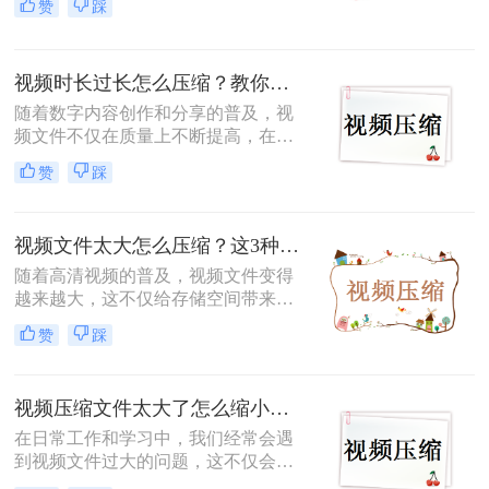
赞
踩
量的视频文件都为我们带来了丰富的
视觉体验。然而，随着视频分辨率和
质量的不断提高，文件体积也随之增
视频时长过长怎么压缩？教你二种常用压缩方法！
大，这不仅占据了大量存储空间，还
在上传、分享和传输时带来了诸多不
随着数字内容创作和分享的普及，视
便。为了帮助您有效地减小视频文件
频文件不仅在质量上不断提高，在时
的大小，那么如何把视频文件变小
长上也变得越来越长。然而，较长的
赞
踩
呢？本文将介绍两种实用的方法。
视频文件往往占用大量的存储空间，
并且在网络上传输时也可能遇到限制
或延迟。因此，掌握视频时长过长怎
视频文件太大怎么压缩？这3种压缩方法操作简单又好用！
么压缩，既能节省存储空间又能保证
视频质量，成为了一项重要的技能。
随着高清视频的普及，视频文件变得
本文将介绍两种实用且高效的视频压
越来越大，这不仅给存储空间带来了
缩方法，并详细说明其操作步骤及注
挑战，也影响了文件在网络上的传输
赞
踩
意事项。
效率。那么视频文件太大怎么压缩
呢？为了帮助您有效管理视频文件大
小，本文将介绍三种不同的压缩方
视频压缩文件太大了怎么缩小？两招教你轻松缩小！
法。
在日常工作和学习中，我们经常会遇
到视频文件过大的问题，这不仅会占
用大量的存储空间，还会影响视频的