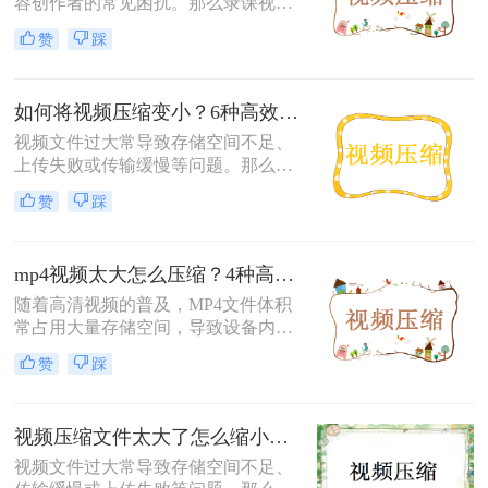
容创作者的常见困扰。那么录课视频
太大如何压缩呢？本文综合多种实用
赞
踩
工具和方法，从参数调整、编码优化
到工具选择，提供一套完整的解决方
案，帮助用户在保持画质的前提下高
如何将视频压缩变小？6种高效压缩方法详解！
效压缩视频文件。
视频文件过大常导致存储空间不足、
上传失败或传输缓慢等问题。那么如
何将视频压缩变小呢？本文总结了 6
赞
踩
种高效压缩方法，涵盖基础调整、专
业工具操作及注意事项，帮助用户在
减少文件体积的同时尽量保留画质。
mp4视频太大怎么压缩？4种高效压缩方法详解！
随着高清视频的普及，MP4文件体积
常占用大量存储空间，导致设备内存
不足或上传困难。那么mp4视频太大
赞
踩
怎么压缩呢？本文将结合最新工具和
技巧，提供4种高效压缩MP4视频的
方法，帮助用户快速释放空间。
视频压缩文件太大了怎么缩小？5种常用方法详解！
视频文件过大常导致存储空间不足、