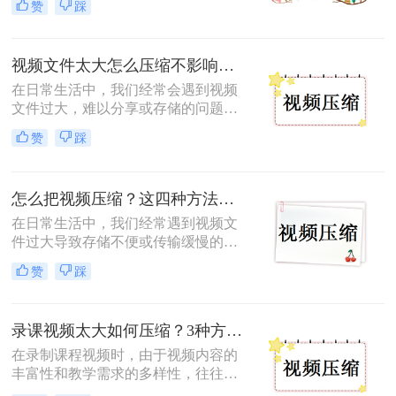
赞
踩
大量存储空间，还可能在传输过程中
造成诸多不便。那么如何将视频压缩
变小呢？本文将详细介绍几种常用的
视频文件太大怎么压缩不影响画质？分享二个无损压缩方法！
视频压缩方法，帮助您轻松将视频文
件变小。
在日常生活中，我们经常会遇到视频
文件过大，难以分享或存储的问题。
为了解决这个问题，我们需要在保持
赞
踩
画质的前提下对视频进行压缩。那么
视频文件太大怎么压缩不影响画质
呢？本文将介绍两种视频压缩方法。
怎么把视频压缩？这四种方法很实用！
在日常生活中，我们经常遇到视频文
件过大导致存储不便或传输缓慢的问
题。为了解决怎么把视频压缩问题，
赞
踩
本文将介绍四种视频压缩方法，帮助
您轻松压缩视频文件。
录课视频太大如何压缩？3种方法教会你！
在录制课程视频时，由于视频内容的
丰富性和教学需求的多样性，往往会
产生体积较大的视频文件。这些大体