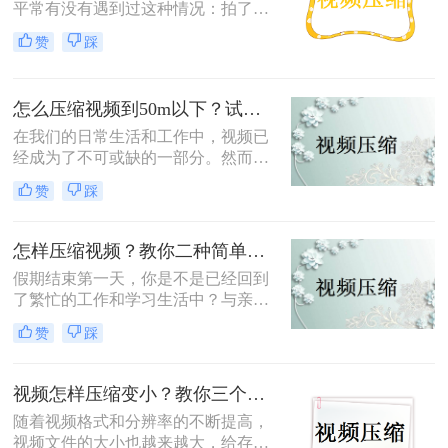
平常有没有遇到过这种情况：拍了视
频想要分享给好友，却显示视频文件
赞
踩
过大无法发送。这个时候有些朋友可
能已经想到了，对视频进行压缩处理
就可以啦。那么视频太大了怎么缩小
怎么压缩视频到50m以下？试试这2个方法，自定义视频大小！
呢？下面分享2个压缩方法，希望能
帮到大家。
在我们的日常生活和工作中，视频已
经成为了不可或缺的一部分。然而，
随着视频文件的不断增大，如何有效
赞
踩
地压缩视频以便于存储和传输成了一
个备受关注的问题。如果你还不清楚
怎么压缩视频到50m以下，下面将介
怎样压缩视频？教你二种简单实用好方法！
绍一些方法，帮助你轻松解决这一问
假期结束第一天，你是不是已经回到
题。
了繁忙的工作和学习生活中？与亲朋
好友欢聚一堂、共度美好时光的美好
赞
踩
回忆是不是还历历在目？ 然而，随着
假期结束，我们往往会面临一个问
题：面对着堆积如山的视频文件，如
视频怎样压缩变小？教你三个有效压缩方法！
何有效地压缩大量的所拍视频？在这
随着视频格式和分辨率的不断提高，
个快节奏的时代，时间就是金钱！所
视频文件的大小也越来越大，给存储
以放假第一天我们就来探讨一下：怎