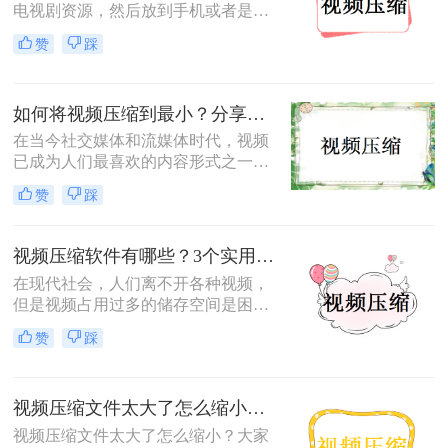
间。
电视剧资源，然后放到手机或者是电
脑上观看，当我们发现下载的视频很
赞
踩
大占用很多空间时，该怎么办呢？会
不会想要压缩一下呢？那么问题来
了，如何电脑视频压缩软件哪个好？
如何将视频压缩到最小？分享四个易学方法！
今天小编就来给大家分享一款好用又
专业的视频压缩软件。
在当今社交媒体和流媒体时代，视频
已成为人们最喜欢的内容形式之一。
然而，视频文件通常比其他媒体文件
赞
踩
更大，因此我们需要将其压缩为更小
的大小，以便更好地管理和共享。
视频压缩软件有哪些？3个实用的视频压缩工具！
在现代社会，人们离不开各种视频，
但是视频占用过多的储存空间是困扰
我们的一大难点。因此，选择一款优
赞
踩
秀的视频压缩软件会帮助你快速解决
这个问题。下面一起看看视频压缩软
件有哪些吧。
视频压缩文件太大了怎么缩小？这两个方法好用又简单！
视频压缩文件太大了怎么缩小？大家