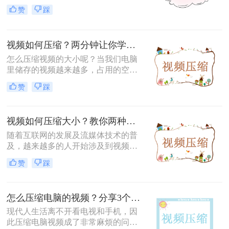
和传输。视频压缩还可以提高视频播
赞
踩
放的速度和减少带宽的需求。本文将
介绍怎么视频压缩。
视频如何压缩？两分钟让你学会这二个压缩方法
怎么压缩视频的大小呢？当我们电脑
里储存的视频越来越多，占用的空间
越来越大就不得不去处理一下，想要
赞
踩
减少空间，除了清理一些不用的视
频，一些过大的视频我们也可以去压
缩一下，那么要视频如何压缩，因为
视频如何压缩大小？教你两种压缩方法，解决内存难题
很多软件压缩后都会变得模糊，所以
有没有好用的视频大小压缩软件呢？
随着互联网的发展及流媒体技术的普
下面一起看看这一款视频压缩工具吧
及，越来越多的人开始涉及到视频制
作领域。而视频文件常常会非常大，
赞
踩
不仅占用大量空间，而且也会在上
传、下载、分享等操作时占用大量的
时间。为了解决此问题，我们需要对
怎么压缩电脑的视频？分享3个压缩方法，看了都说好
视频文件进行压缩，达到减小文件大
小，提高传输效率和节省存储空间等
现代人生活离不开看电视和手机，因
目的。本文将介绍视频如何压缩大
此压缩电脑视频成了非常麻烦的问