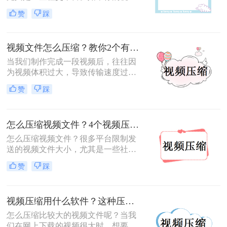
文件太大的话，可能就无法上传。这
赞
踩
个时候，就需要压缩软件来帮助我们
了！今天分享给大家两个视频文件如
何压缩大小方法，非常简单实用！如
视频文件怎么压缩？教你2个有快速压缩方法！
果你有需要的话，一定不能错过哦！
话不多说，上干货！
当我们制作完成一段视频后，往往因
为视频体积过大，导致传输速度过
慢，这时为了便于上传和传输需要对
赞
踩
视频进行压缩处理！那有哪些好用的
视频压缩方法呢？今天转转师妹就来
给大家分享视频文件怎么压缩方法，
怎么压缩视频文件？4个视频压缩方法分享！
视频压缩画质无损。
怎么压缩视频文件？​很多平台限制发
送的视频文件大小，尤其是一些社交
平台。如果你的视频文件太大的话，
赞
踩
可能就无法上传。这个时候，就需要
压缩软件来帮助我们了
视频压缩用什么软件？这种压缩工具了解一下！
怎么压缩比较大的视频文件呢？当我
们在网上下载的视频很大时，想要装