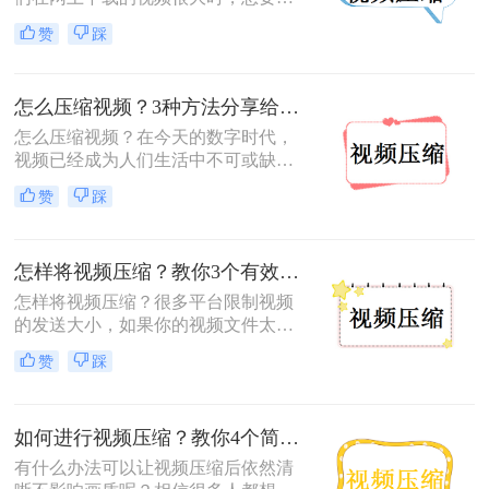
到U盘上，但是却装不了多少，那么
赞
踩
有什么办法可以减少一下视频的体积
呢？这就要借助视频压缩用什么软件
软件了，用压缩软件压缩一下，视频
怎么压缩视频？3种方法分享给你！
就会小很多，那么要怎么视频压缩文
件呢？下面来给大家支个招吧。
怎么压缩视频？在今天的数字时代，
视频已经成为人们生活中不可或缺的
一部分。但是，随着视频制作和共享
赞
踩
的普及，视频文件变得越来越大，这
对于分享和存储而言都是一个问题。
为了解决这个问题，压缩视频成为了
怎样将视频压缩？教你3个有效压缩方法！
一种主流的做法。下面是一些方法来
压缩视频。
怎样将视频压缩？​很多平台限制视频
的发送大小，如果你的视频文件太大
的话，可能会出现发送失败提示，其
赞
踩
实这个时候我们可以采取方法压缩一
下视频，下面分享3个简单的视频压
缩方法，帮助我们有效压缩视频大
如何进行视频压缩？教你4个简单的方法！
小。
有什么办法可以让视频压缩后依然清