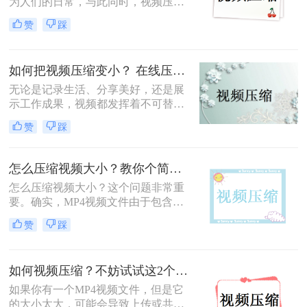
为人们的日常，与此同时，视频压缩
变得越来越重要。无论是为了在移动
赞
踩
设备上播放，还是为了通过网络分享
视频，压缩视频文件大小都是必不可
少的。
如何把视频压缩变小？ 在线压缩视频大小操作方法！
无论是记录生活、分享美好，还是展
示工作成果，视频都发挥着不可替代
的作用。随着视频质量的提高，视频
赞
踩
文件的大小也越来越大，这对于存储
和分享都带来了很大的麻烦。那么，
如何把视频压缩变小?下面我们就来
怎么压缩视频大小？教你个简单的在线方法！
看一下在线压缩视频大小操作方法
怎么压缩视频大小？这个问题非常重
吧。
要。确实，MP4视频文件由于包含音
频和图像，通常会占据较大的存储空
赞
踩
间。如果我们在手机或电脑上保存过
多的MP4视频文件，随着时间的积
累，会导致存储容量不足的问题。另
如何视频压缩？不妨试试这2个视频压缩方法！
外，有些情况下，我们录制的视频文
件可能太大，在某些平台上无法上传
如果你有一个MP4视频文件，但是它
或传输。因此，对MP4视频进行压缩
的大小太大，可能会导致上传或共享