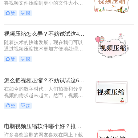
将视频文件压缩到更小的文件大小，
可以采取以下几种方法。请注意，在
赞
踩
尝试以下方法之前，建议备份原始视
频文件，以防意外情况发生。
视频压缩怎么弄？不妨试试这4个视频压缩方法！
​随着技术的快速发展，现在我们可以
通过视频压缩技术更加方便地处理和
传输大量的视频内容。视频压缩技术
赞
踩
通过减少视频文件的大小，使其更容
易存储和传输，同时保持高质量的画
面和声音。
怎么把视频压缩？不妨试试这6个方法压缩它们！
在如今的数字时代，人们拍摄和分享
视频的需求越来越大。然而，视频文
件往往占据大量的存储空间，导致许
赞
踩
多人遇到存储不足的问题。为了解决
这个问题，人们常常需要将视频进行
压缩，以节省存储空间。本文将向您
电脑视频压缩软件哪个好？推荐这三个！
详细介绍怎么把视频压缩，以便在不
降低视频质量的情况下节省存储空
许多喜欢追剧的网友喜欢在网上下载