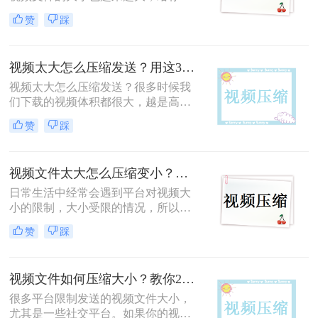
和传输带来了很多问题。因此，视频
样压缩视频吧！
赞
踩
压缩技术应运而生，它可以将视频文
件压缩成更小的文件，方便传送。
视频太大怎么压缩发送？用这3个方法，教你轻松搞定！
视频太大怎么压缩发送？很多时候我
们下载的视频体积都很大，越是高清
的视频，体积就越大的，但是有时候
赞
踩
我们需要制作一些视频素材，太大的
视频会占用很多空间，导致各种问题
出现，因为有没有什么办法可以呢？
视频文件太大怎么压缩变小？分享三种可以解决问题的方法！
当然是有的啦，而且视频压缩也不是
什么比较难的事，下面就来给大家讲
日常生活中经常会遇到平台对视频大
一讲吧。
小的限制，大小受限的情况，所以总
要将视频压缩后上传，然后上传，用
赞
踩
于发布或分享给他人。那么怎么视频
文件太大怎么压缩变小呢？小编今天
就来给大家分享一个很好用的方法，
视频文件如何压缩大小？教你2个简单的方法
可以帮你解决视频压缩软件问题，下
面一起来看看吧。
很多平台限制发送的视频文件大小，
尤其是一些社交平台。如果你的视频