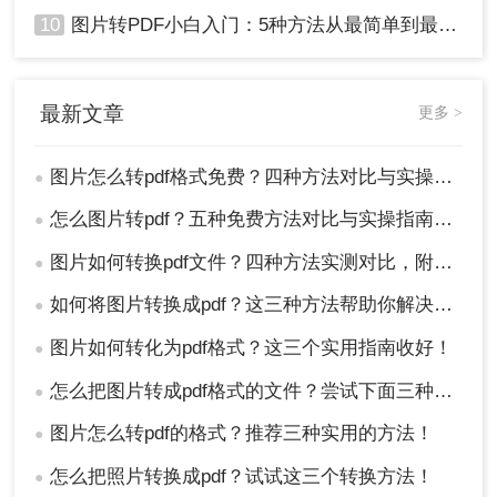
10
图片转PDF小白入门：5种方法从最简单到最专业逐步升级！
最新文章
更多 >
图片怎么转pdf格式免费？四种方法对比与实操指南（附详细表格）!
●
怎么图片转pdf？五种免费方法对比与实操指南（附详细表格）！
●
图片如何转换pdf文件？四种方法实测对比，附各场景最优选！
●
如何将图片转换成pdf？这三种方法帮助你解决问题！
●
图片如何转化为pdf格式？这三个实用指南收好！
●
怎么把图片转成pdf格式的文件？尝试下面三种方法！
●
图片怎么转pdf的格式？推荐三种实用的方法！
●
怎么把照片转换成pdf？试试这三个转换方法！
●