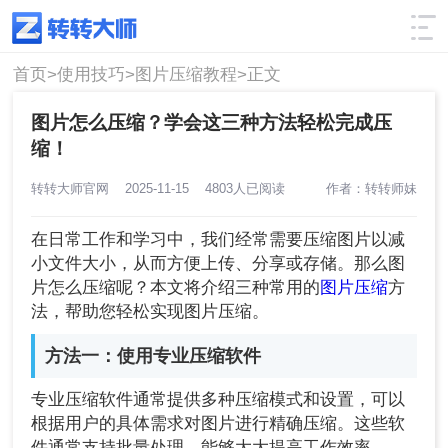
使用技巧
筛选
首页>
使用技巧>
图片压缩教程>
正文
图片怎么压缩？学会这三种方法轻松完成压
缩！
转转大师官网
2025-11-15
4803人已阅读
作者：转转师妹
在日常工作和学习中，我们经常需要压缩图片以减
小文件大小，从而方便上传、分享或存储。那么图
片怎么压缩呢？本文将介绍三种常用的
图片压缩
方
法，帮助您轻松实现图片压缩。
方法一：使用专业压缩软件
专业压缩软件通常提供多种压缩模式和设置，可以
根据用户的具体需求对图片进行精确压缩。这些软
件通常支持批量处理，能够大大提高工作效率。