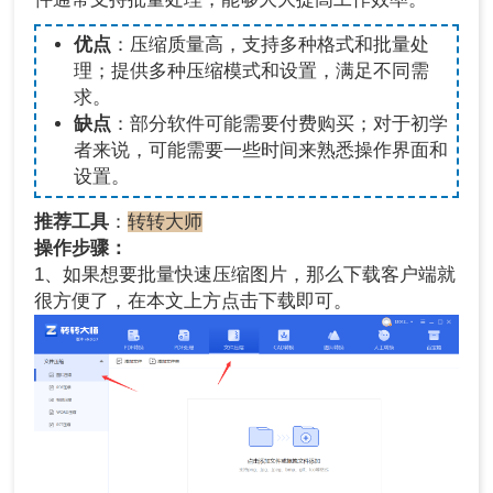
优点
：压缩质量高，支持多种格式和批量处
理；提供多种压缩模式和设置，满足不同需
求。
缺点
：部分软件可能需要付费购买；对于初学
者来说，可能需要一些时间来熟悉操作界面和
设置。
推荐工具
：
转转大师
操作步骤：
1、如果想要批量快速压缩图片，那么下载客户端就
很方便了，在本文上方点击下载即可。