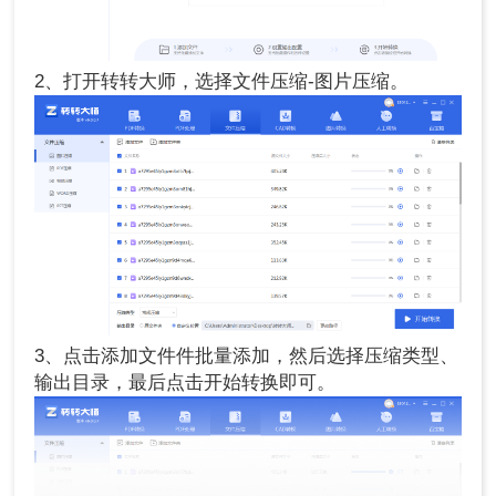
2、打开转转大师，选择文件压缩-图片压缩。
3、点击添加文件件批量添加，然后选择压缩类型、
输出目录，最后点击开始转换即可。