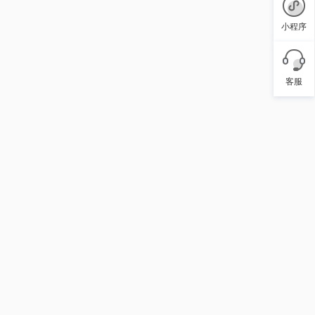
小程序
客服