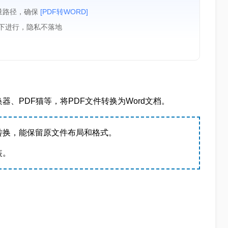
量路径，确保
[PDF转WORD]
境下进行，隐私不落地
器、PDF猫等，将PDF文件转换为Word文档。
转换，能保留原文件布局和格式。
装。