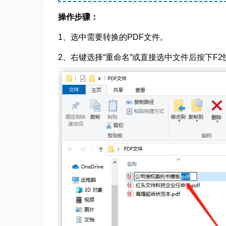
操作步骤：
1、选中需要转换的PDF文件。
2、右键选择“重命名”或直接选中文件后按下F2