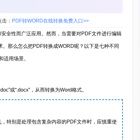
点击：
PDF转WORD在线转换免费入口>>
和安全性而广泛应用。然而，当需要对PDF文件进行编辑
求。那么怎么把PDF转换成WORD呢？以下是七种不同
和适用场景。
）
oc”或“.docx”，从而转换为Word格式。
，特别是处理包含复杂内容的PDF文件时，应慎重使