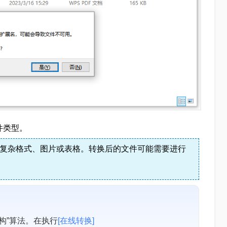
件类型。
含复杂格式、图片或表格。转换后的文件可能需要进行
构”算法。在执行
[在线转换]