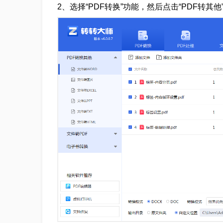
2、选择“PDF转换”功能，然后点击“PDF转其他”