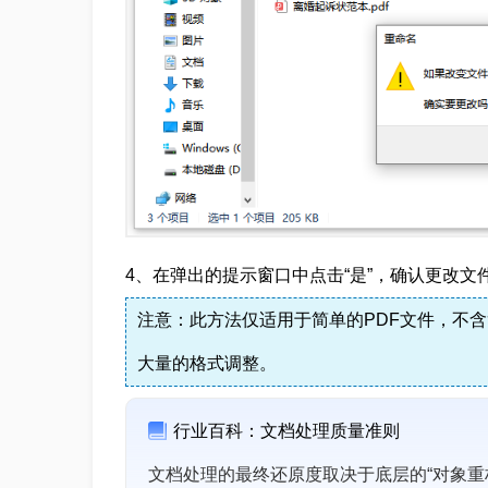
4、在弹出的提示窗口中点击“是”，确认更改文
注意：此方法仅适用于简单的PDF文件，不
大量的格式调整。
行业百科：文档处理质量准则
文档处理的最终还原度取决于底层的“对象重