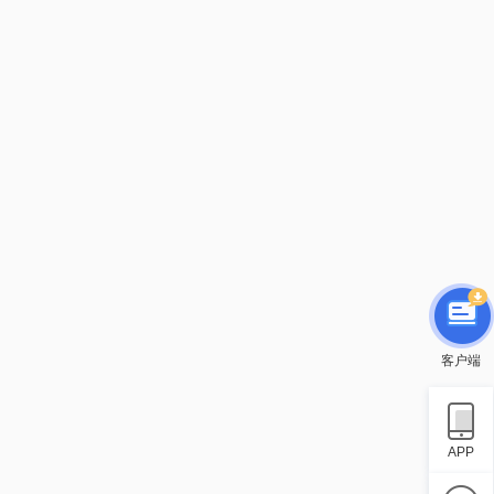
客户端
APP