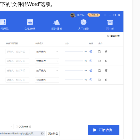
下的“文件转Word”选项。