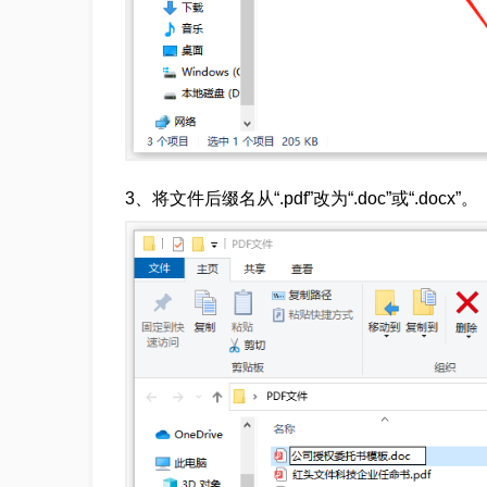
3、将文件后缀名从“.pdf”改为“.doc”或“.docx”。