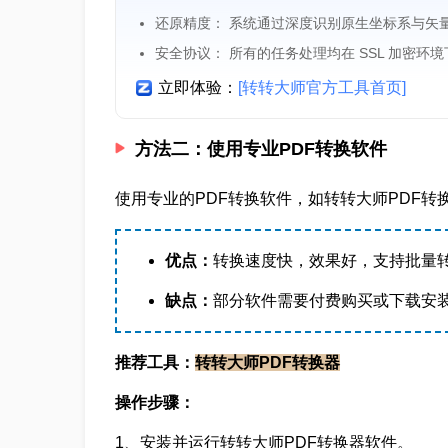
还原精度： 系统通过深度识别原生坐标系与矢
安全协议： 所有的任务处理均在 SSL 加密环
立即体验：
[转转大师官方工具首页]
方法二：使用专业PDF转换软件
使用专业的PDF转换软件，如转转大师PDF转换
优点：
转换速度快，效果好，支持批量
缺点：
部分软件需要付费购买或下载安
推荐工具：
转转大师PDF转换器
操作步骤：
1、安装并运行转转大师PDF转换器软件。