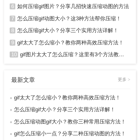
6
如何压缩gif图片？分享几招快速压缩动图的方法
7
怎么压缩gif动图大小？这3种方法帮你压缩！
8
怎么压缩gif大小？分享三个实用方法详解！
9
gif太大了怎么缩小？教你两种高效压缩方法！
10
gif图片太大了怎么压缩？这里有3个方法教你轻松压缩！
最新文章
更多 >
gif太大了怎么缩小？教你两种高效压缩方法！
●
怎么压缩gif大小？分享三个实用方法详解！
●
怎么压缩动图gif大小？教你三种常用压缩方法！
●
gif怎么压缩小一点？分享二种压缩动图的方法！
●