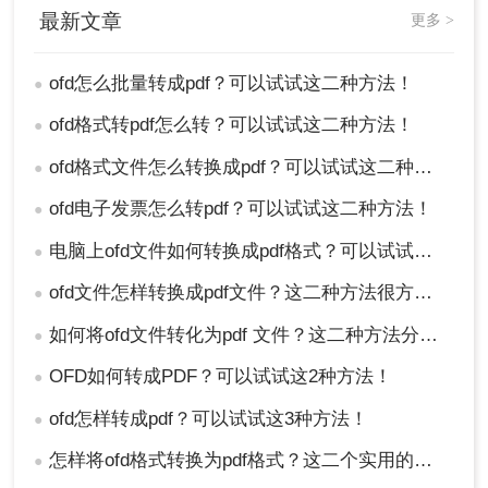
最新文章
更多 >
ofd怎么批量转成pdf？可以试试这二种方法！
●
ofd格式转pdf怎么转？可以试试这二种方法！
●
ofd格式文件怎么转换成pdf？可以试试这二种方法！
●
ofd电子发票怎么转pdf？可以试试这二种方法！
●
电脑上ofd文件如何转换成pdf格式？可以试试这二种方法！
●
ofd文件怎样转换成pdf文件？这二种方法很方便!！
●
如何将ofd文件转化为pdf 文件？这二种方法分享给你！
●
OFD如何转成PDF？可以试试这2种方法！
●
ofd怎样转成pdf？可以试试这3种方法！
●
怎样将ofd格式转换为pdf格式？这二个实用的转换软件让你实现ofd转pdf
●