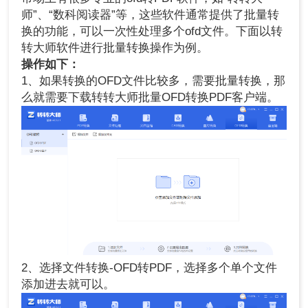
师”、“数科阅读器”等，这些软件通常提供了批量转
换的功能，可以一次性处理多个ofd文件。下面以转
转大师软件进行批量转换操作为例。
操作如下：
1、如果转换的OFD文件比较多，需要批量转换，那
么就需要下载转转大师批量OFD转换PDF客户端。
2、选择文件转换-OFD转PDF，选择多个单个文件
添加进去就可以。