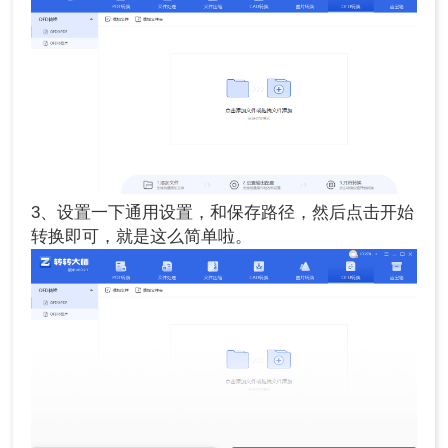
3、设置一下通用设置，和保存路径，然后点击开始
转换即可，就是这么简单啦。