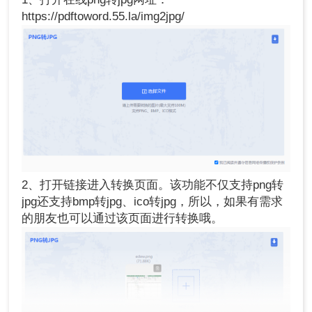
https://pdftoword.55.la/img2jpg/
2、打开链接进入转换页面。该功能不仅支持png转
jpg还支持bmp转jpg、ico转jpg，所以，如果有需求
的朋友也可以通过该页面进行转换哦。