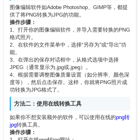
图像编辑软件如Adobe Photoshop、GIMP等，都提
供了将PNG转换为JPG的功能。
操作步骤：
1、打开你的图像编辑软件，并导入需要转换的PNG
格式照片。
2、在软件的文件菜单中，选择“另存为”或“导出”功
能。
3、在弹出的保存对话框中，从格式选项中选择
JPEG（通常显示为.jpg或.jpeg）。
4、根据需要调整图像质量设置（如分辨率、颜色深
度等），然后点击保存。这样，你就将PNG照片成
功转换为JPG格式了。
方法二：使用在线转换工具
如果你不想安装额外的软件，可以使用在线的
png转
jpg
转换工具。
操作步骤：
1、打开在线png转jpg网址：