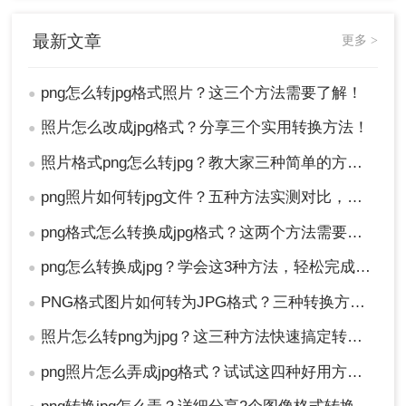
最新文章
更多 >
png怎么转jpg格式照片？这三个方法需要了解！
●
照片怎么改成jpg格式？分享三个实用转换方法！
●
照片格式png怎么转jpg？教大家三种简单的方法！
●
png照片如何转jpg文件？五种方法实测对比，附各场景最优选!！
●
png格式怎么转换成jpg格式？这两个方法需要了解！
●
png怎么转换成jpg？学会这3种方法，轻松完成图片转换！
●
PNG格式图片如何转为JPG格式？三种转换方法了解一下！
●
照片怎么转png为jpg？这三种方法快速搞定转换！
●
png照片怎么弄成jpg格式？试试这四种好用方法！
●