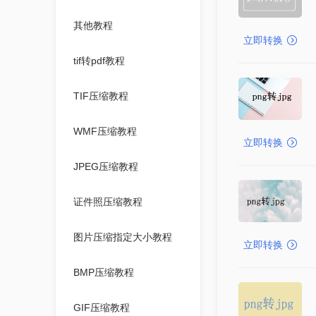
其他教程
立即转换
tif转pdf教程
TIF压缩教程
WMF压缩教程
立即转换
JPEG压缩教程
证件照压缩教程
图片压缩指定大小教程
立即转换
BMP压缩教程
GIF压缩教程