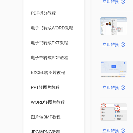
立即转换
PDF拆分教程
电子书转成WORD教程
电子书转成TXT教程
立即转换
电子书转成PDF教程
EXCEL转图片教程
PPT转图片教程
立即转换
WORD转图片教程
图片转BMP教程
立即转换
JPG转PNG教程