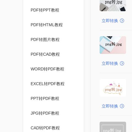
PDF转PPT教程
立即转换
PDF转HTML教程
PDF转图片教程
PDF转CAD教程
立即转换
WORD转PDF教程
EXCEL转PDF教程
PPT转PDF教程
立即转换
JPG转PDF教程
CAD转PDF教程