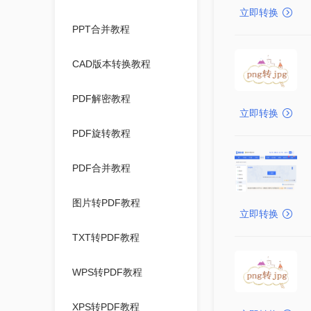
立即转换
PPT合并教程
CAD版本转换教程
PDF解密教程
立即转换
PDF旋转教程
PDF合并教程
图片转PDF教程
立即转换
TXT转PDF教程
WPS转PDF教程
XPS转PDF教程