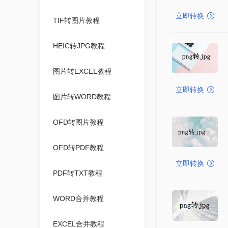
立即转换
TIF转图片教程
HEIC转JPG教程
图片转EXCEL教程
立即转换
图片转WORD教程
OFD转图片教程
OFD转PDF教程
立即转换
PDF转TXT教程
WORD合并教程
EXCEL合并教程