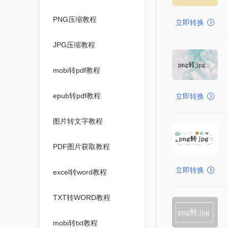
PNG压缩教程
立即转换
JPG压缩教程
mobi转pdf教程
epub转pdf教程
立即转换
图片转文字教程
PDF图片获取教程
立即转换
excel转word教程
TXT转WORD教程
mobi转txt教程