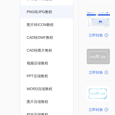
PNG转JPG教程
图片转ICON教程
立即转换
CAD转DWF教程
CAD转图片教程
视频压缩教程
立即转换
PPT压缩教程
WORD压缩教程
图片压缩教程
立即转换
PDF压缩教程