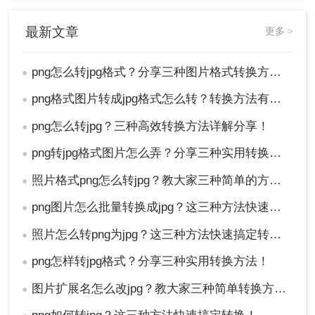
适合你的方法进行转换，并根据需要调整相关设
置，以获得所需的图像质量和文件大小。
最新文章
更多 >
png怎么转jpg格式？分享三种图片格式转换方法！
●
png格式图片转成jpg格式怎么转？转换方法有三种！
●
png怎么转jpg？三种高效转换方法详解分享！
●
png转jpg格式图片怎么弄？分享三种实用转换方法！
●
照片格式png怎么转jpg？教大家三种简单的方法！
●
png图片怎么批量转换成jpg？这三种方法快速搞定转换！
●
照片怎么转png为jpg？这三种方法快速搞定转换！
●
png怎样转jpg格式？分享三种实用转换方法！
●
图片扩展名怎么改jpg？教大家三种简单转换方法！
●