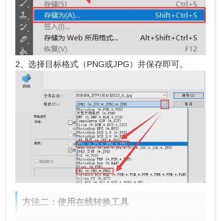
2、选择目标格式（PNG或JPG）并保存即可。
方法二：使用在线转换工具