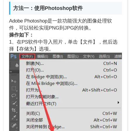
方法一：使用Photoshop软件
Adobe Photoshop是一款功能强大的图像处理软
件，可以轻松实现PNG到JPG的转换。
操作如下：
1、在PS软件中导入照片，单击【文件】，然后选
择【存储为】选项。