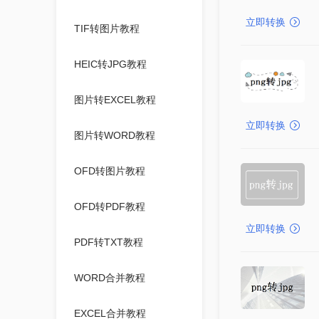
立即转换
TIF转图片教程
HEIC转JPG教程
图片转EXCEL教程
立即转换
图片转WORD教程
OFD转图片教程
OFD转PDF教程
立即转换
PDF转TXT教程
WORD合并教程
EXCEL合并教程