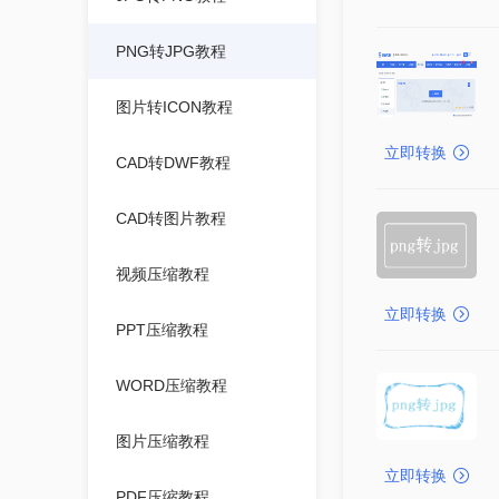
PNG转JPG教程
图片转ICON教程
立即转换
CAD转DWF教程
CAD转图片教程
视频压缩教程
立即转换
PPT压缩教程
WORD压缩教程
图片压缩教程
立即转换
PDF压缩教程