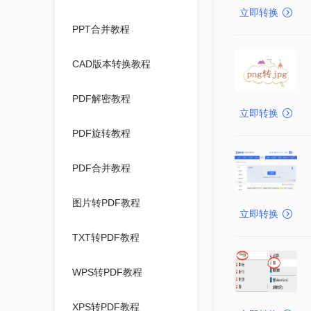
立即转换
PPT合并教程
CAD版本转换教程
PDF解密教程
立即转换
PDF旋转教程
PDF合并教程
图片转PDF教程
立即转换
TXT转PDF教程
WPS转PDF教程
XPS转PDF教程