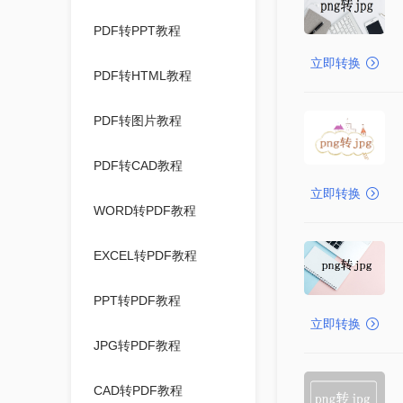
PDF转PPT教程
立即转换
PDF转HTML教程
PDF转图片教程
PDF转CAD教程
立即转换
WORD转PDF教程
EXCEL转PDF教程
PPT转PDF教程
立即转换
JPG转PDF教程
CAD转PDF教程