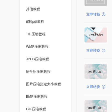
其他教程
立即转换
tif转pdf教程
TIF压缩教程
WMF压缩教程
立即转换
JPEG压缩教程
证件照压缩教程
图片压缩指定大小教程
立即转换
BMP压缩教程
GIF压缩教程