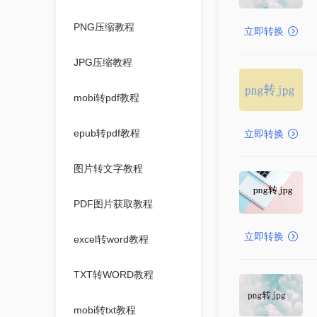
PNG压缩教程
立即转换
JPG压缩教程
mobi转pdf教程
epub转pdf教程
立即转换
图片转文字教程
PDF图片获取教程
立即转换
excel转word教程
TXT转WORD教程
mobi转txt教程