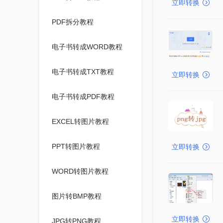
立即转换
PDF拆分教程
电子书转成WORD教程
电子书转成TXT教程
立即转换
电子书转成PDF教程
EXCEL转图片教程
PPT转图片教程
立即转换
WORD转图片教程
图片转BMP教程
立即转换
JPG转PNG教程