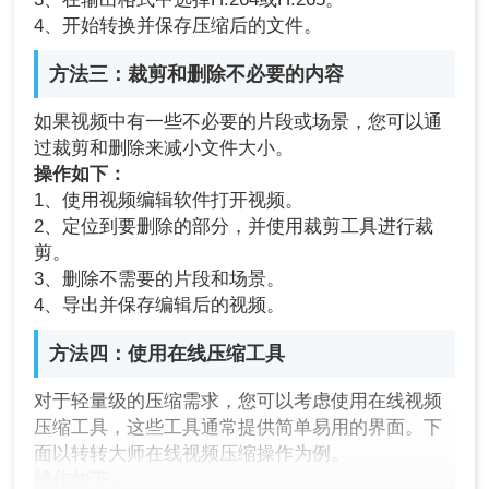
4、开始转换并保存压缩后的文件。
方法三：裁剪和删除不必要的内容
如果视频中有一些不必要的片段或场景，您可以通
过裁剪和删除来减小文件大小。
操作如下：
1、使用视频编辑软件打开视频。
2、定位到要删除的部分，并使用裁剪工具进行裁
剪。
3、删除不需要的片段和场景。
4、导出并保存编辑后的视频。
方法四：使用在线压缩工具
对于轻量级的压缩需求，您可以考虑使用在线视频
压缩工具，这些工具通常提供简单易用的界面。下
面以转转大师在线视频压缩操作为例。
操作如下：