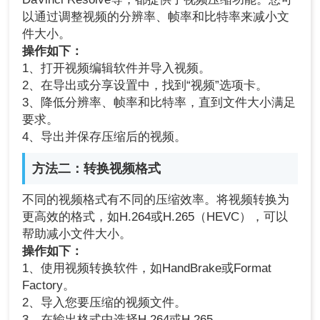
以通过调整视频的分辨率、帧率和比特率来减小文
件大小。
操作如下：
1、打开视频编辑软件并导入视频。
2、在导出或分享设置中，找到“视频”选项卡。
3、降低分辨率、帧率和比特率，直到文件大小满足
要求。
4、导出并保存压缩后的视频。
方法二：转换视频格式
不同的视频格式有不同的压缩效率。将视频转换为
更高效的格式，如H.264或H.265（HEVC），可以
帮助减小文件大小。
操作如下：
1、使用视频转换软件，如HandBrake或Format
Factory。
2、导入您要压缩的视频文件。
3、在输出格式中选择H.264或H.265。