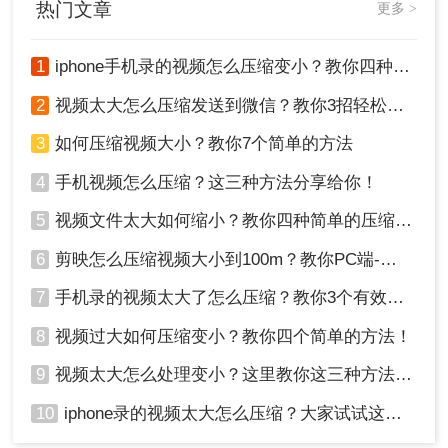
热门文章
更多 >
1
iphone手机录的视频怎么压缩变小？教你四种压缩方法！
2
视频太大怎么压缩发送到微信？教你3招轻松搞定！
3
如何压缩视频大小？教你7个简单的方法
4
手机视频怎么压缩？这三种方法分享给你！
5
视频文件太大如何缩小？教你四种简单的压缩方法！
6
剪映怎么压缩视频大小到100m？教你PC端-移动端压缩方式！
7
手机录的视频太大了怎么压缩？教你3个有效压缩方法！
8
视频过大如何压缩变小？教你四个简单的方法！
9
视频太大怎么处理变小？这里教你这三种方法!！
10
iphone录的视频太大怎么压缩？大家试试这四种方法！