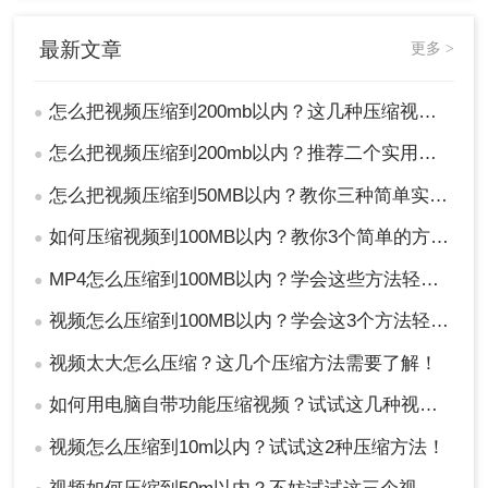
最新文章
更多 >
怎么把视频压缩到200mb以内？这几种压缩视频方法了解一下！
●
怎么把视频压缩到200mb以内？推荐二个实用压缩方法！
●
怎么把视频压缩到50MB以内？教你三种简单实用好方法！
●
如何压缩视频到100MB以内？教你3个简单的方法！
●
MP4怎么压缩到100MB以内？学会这些方法轻松压缩！
●
视频怎么压缩到100MB以内？学会这3个方法轻松压缩！
●
视频太大怎么压缩？这几个压缩方法需要了解！
●
如何用电脑自带功能压缩视频？试试这几种视频压缩方法！
●
视频怎么压缩到10m以内？试试这2种压缩方法！
●