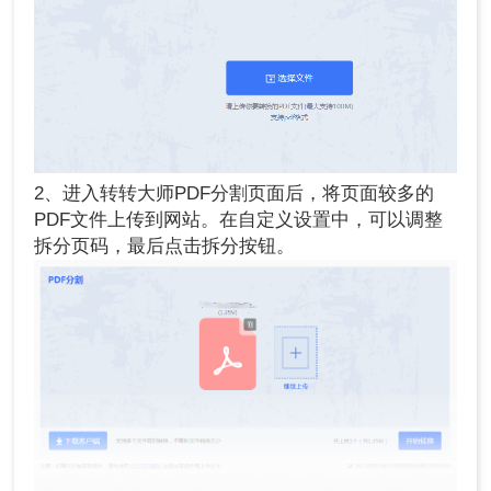
2、进入转转大师PDF分割页面后，将页面较多的
PDF文件上传到网站。在自定义设置中，可以调整
拆分页码，最后点击拆分按钮。