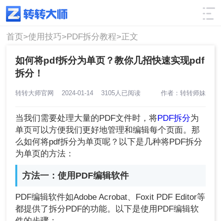
使用技巧
筛选
首页>
使用技巧>
PDF拆分教程>
正文
如何将pdf拆分为单页？教你几招快速实现pdf
拆分！
转转大师官网
2024-01-14
3105人已阅读
作者：转转师妹
当我们需要处理大量的PDF文件时，将
PDF拆分
为
单页可以方便我们更好地管理和编辑每个页面。那
么如何将pdf拆分为单页呢？以下是几种将PDF拆分
为单页的方法：
方法一：使用PDF编辑软件
PDF编辑软件如Adobe Acrobat、Foxit PDF Editor等
都提供了拆分PDF的功能。以下是使用PDF编辑软
件的步骤：