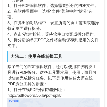
1、打开PDF编辑软件，选择需要拆分的PDF文件。
2、在软件界面中，选择“文件”菜单中的“拆分”选
项。
3、在弹出的对话框中，设置所需的页面范围或选择
特定页面进行拆分。
4、点击“确定”按钮，等待软件自动完成拆分操作。
5、拆分后的单页PDF文件将自动保存到指定的文件
夹中。
方法二：使用在线转换工具
除了专门的PDF编辑软件，还可以使用在线转换工
具进行PDF拆分。这些工具通常易于使用，而且可
以快速完成拆分任务。以下是使用转转大师在线
PDF拆分工具的步骤：
1、打开在线PDF分割功能网址：
http://pdftoword.55.la/pdf-split/