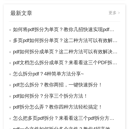
最新文章
更多 >
如何将pdf拆分为单页？教你几招快速实现pdf拆分！
●
多页pdf如何拆分单页？这二种方法可以有效解决你的问题！
●
pdf如何拆分成单页？这二种方法可以有效解决你的问题！
●
pdf文档怎么拆分成单页？来看看这三个PDF拆分方法！
●
怎么拆分pdf？4种简单方法分享~
●
pdf怎么拆分？教你两招，一键快速拆分！
●
pdf如何拆分？分享三个拆分方法！
●
pdf拆分怎么弄？教你四种方法轻松搞定！
●
怎么把多页pdf拆分？来看看这三个pdf拆分方法！
●