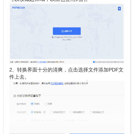
2、转换界面十分的清爽，点击选择文件添加PDF文
件上去。