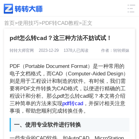
使用技巧
筛选
首页>
使用技巧>
PDF转CAD教程>
正文
pdf怎么转cad？这三种方法不妨试试！
转转大师官网
2023-12-29
1378人已阅读
作者：转转师妹
PDF（Portable Document Format）是一种常用的
电子文档格式，而CAD（Computer-Aided Design）
则是用于工程设计和制造的软件。有时候，我们需
要将PDF文件转换为CAD格式，以便进行精确的工
程设计和分析。那么pdf怎么转cad呢？本文将介绍
三种简单的方法来实现
pdf转cad
，并探讨相关注意
事项，帮助您顺利完成转换任务。
一、使用专业软件进行转换
一些专业的CAD软件，如AutoCAD、MicroStation