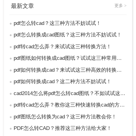
最新文章
更多 >
pdf怎么转cad？这三种方法不妨试试！
●
pdf怎么转换成cad图纸？这三种方法不妨试试！
●
pdf转cad怎么弄？来试试这三种转换方法！
●
pdf图纸如何转换成cad图纸？试试这三种常用方法！
●
pdf如何转换成cad？来试试这三种高效的转换方法！
●
pdf如何转换成cad？这二种方法不妨试试！
●
cad2014怎么将pdf怎么转cad图纸？不如试试这两个方法！
●
pdf转cad怎么弄？教你这三种快速转换cad的方法！
●
pdf图纸怎么转换为cad？这三种方法教会你！
●
PDF怎么转CAD？推荐这三种方法给大家！
●