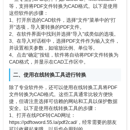
等，支持将PDF文件转换为CAD格式。以下是使用
这些软件的步骤：
1、打开所选的CAD软件，选择“文件”菜单中的“打
开”选项，导入要转换的PDF文件。
2、在软件界面中找到并选择“导入”或类似的选项。
3、在导入对话框中，选择PDF文件作为输入文件，
并设置相关参数，如缩放比例、单位等。
4、点击“确定”按钮，软件将自动将PDF文件转换为
CAD格式，并显示在CAD工作区中。
二、使用在线转换工具进行转换
除了专业软件外，还可以使用在线转换工具将PDF
文件转换为CAD格式。这些工具通常比较方便快
捷，但请注意选择可信赖的网站和工具以保护数据
安全。以下是使用在线转换工具的步骤：
1、打开在线PDF转CAD网址：
https://pdftoword.55.la/pdf2cad/，经常需要的朋友
可以收藏起来哦，以后也会用到的。