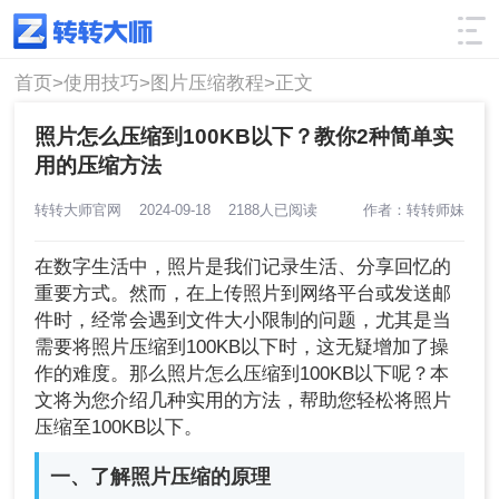
使用技巧
筛选
首页>
使用技巧>
图片压缩教程>
正文
照片怎么压缩到100KB以下？教你2种简单实
用的压缩方法
转转大师官网
2024-09-18
2188人已阅读
作者：转转师妹
在数字生活中，照片是我们记录生活、分享回忆的
重要方式。然而，在上传照片到网络平台或发送邮
件时，经常会遇到文件大小限制的问题，尤其是当
需要将照片压缩到100KB以下时，这无疑增加了操
作的难度。那么照片怎么压缩到100KB以下呢？本
文将为您介绍几种实用的方法，帮助您轻松将照片
压缩至100KB以下。
一、了解照片压缩的原理