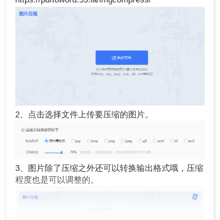
2、点击选择文件上传要压缩的图片。
3、图片除了压缩之外还可以转换输出格式哦，压缩
程度也是可以调整的。