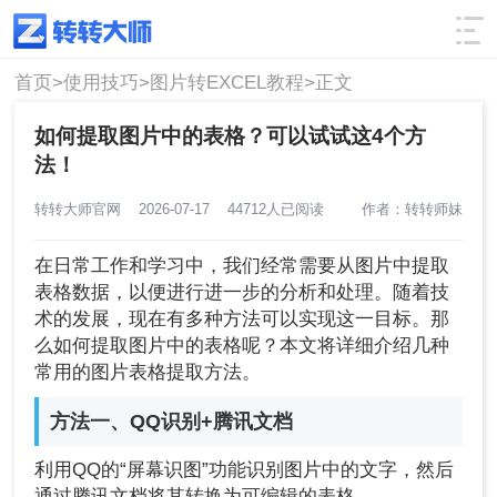
使用技巧
筛选
首页>
使用技巧>
图片转EXCEL教程>
正文
如何提取图片中的表格？可以试试这4个方
法！
转转大师官网
2026-07-17
44712人已阅读
作者：转转师妹
在日常工作和学习中，我们经常需要从图片中提取
表格数据，以便进行进一步的分析和处理。随着技
术的发展，现在有多种方法可以实现这一目标。那
么如何提取图片中的表格呢？本文将详细介绍几种
常用的图片表格提取方法。
方法一、QQ识别+腾讯文档
利用QQ的“屏幕识图”功能识别图片中的文字，然后
通过腾讯文档将其转换为可编辑的表格。