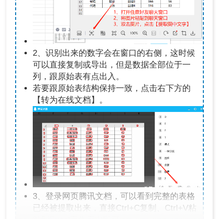
2、识别出来的数字会在窗口的右侧，这时候
可以直接复制或导出，但是数据全部位于一
列，跟原始表有点出入。
若要跟原始表结构保持一致，点击右下方的
【转为在线文档】。
3、登录网页腾讯文档，可以看到完整的表格
已经被提取出来，直接Ctrl+C复制、Ctrl+V粘