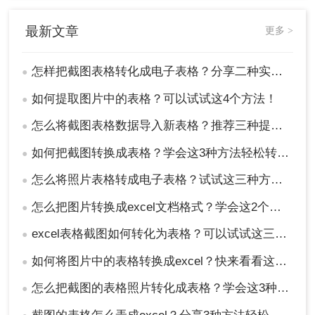
最新文章
更多 >
怎样把截图表格转化成电子表格？分享二种实用的方法！
●
如何提取图片中的表格？可以试试这4个方法！
●
怎么将截图表格数据导入新表格？推荐三种提取方法!
●
如何把截图转换成表格？学会这3种方法轻松转换！
●
怎么将照片表格转成电子表格？试试这三种方法！
●
怎么把图片转换成excel文档格式？学会这2个方法就够了！
●
excel表格截图如何转化为表格？可以试试这三个方法！
●
如何将图片中的表格转换成excel？快来看看这三个方法！
●
怎么把截图的表格照片转化成表格？学会这3种方法轻松提取！
●