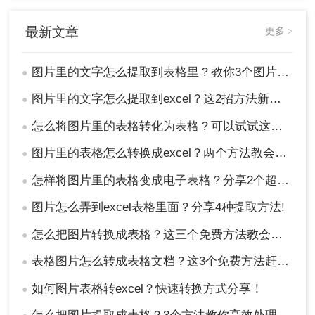
最新文章
更多 >
图片里的文字怎么提取到表格里？教你3个图片转excel方法
●
图片里的文字怎么提取到excel？这2招方法新手也能快速学会！
●
怎么将图片里的表格转化为表格？可以试试这三个方法！
●
图片里的表格怎么转换成excel？两个方法教会你！
●
怎样将图片里的表格变成电子表格？分享2个超实用的方法！
●
图片怎么弄到excel表格里面？分享4种提取方法!
●
怎么把图片转换成表格？这三个免费方法教会你！
●
表格图片怎么转成表格文档？这3个免费方法赶紧收藏！
●
如何图片表格转excel？快速转换方式分享！
●