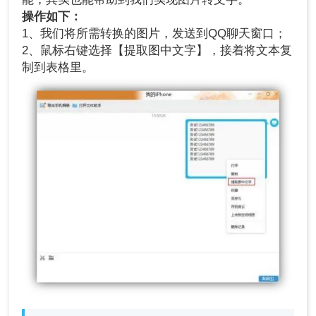
操作如下：
1、我们将所需转换的图片，发送到QQ聊天窗口；
2、鼠标右键选择【提取图中文字】，接着将文本复
制到表格里。