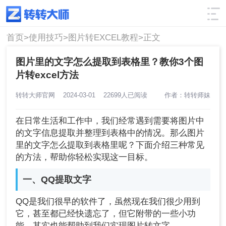
使用技巧
筛选
首页>
使用技巧>
图片转EXCEL教程>
正文
图片里的文字怎么提取到表格里？教你3个图
片转excel方法
转转大师官网
2024-03-01
22699人已阅读
作者：转转师妹
在日常生活和工作中，我们经常遇到需要将图片中
的文字信息提取并整理到表格中的情况。那么图片
里的文字怎么提取到表格里呢？下面介绍三种常见
的方法，帮助你轻松实现这一目标。
一、QQ提取文字
QQ是我们很早的软件了，虽然现在我们很少用到
它，甚至都已经快遗忘了，但它附带的一些小功
能，其实也能帮助到我们实现图片转文字。