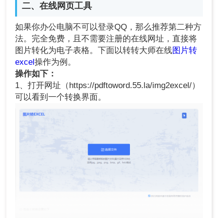
二、在线网页工具
如果你办公电脑不可以登录QQ，那么推荐第二种方
法。完全免费，且不需要注册的在线网址，直接将
图片转化为电子表格。下面以转转大师在线
图片转
excel
操作为例。
操作如下：
1、打开网址（https://pdftoword.55.la/img2excel/）
可以看到一个转换界面。