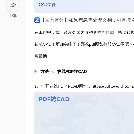
CAD文件。
分享
【官方直达】如果您急需处理文档，可直接
在工作中，我们经常会因为各种各样的原因，需要转
转成CAD！更加头疼了！那么pdf图如何转CAD图
所帮助！
方法一、在线PDF转CAD
1、打开在线PDF转CAD网址：https://pdftoword.55.la/