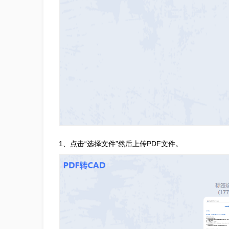
1、点击“选择文件”然后上传PDF文件。