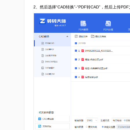
2、然后选择“CAD转换”-“PDF转CAD”，然后上传PD