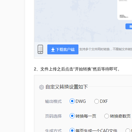
2、文件上传之后点击“开始转换”然后等待即可。