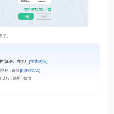
件了。
构”算法。在执行
[在线转换]
量路径，确保
[PDF转CAD]
境下进行，隐私不落地