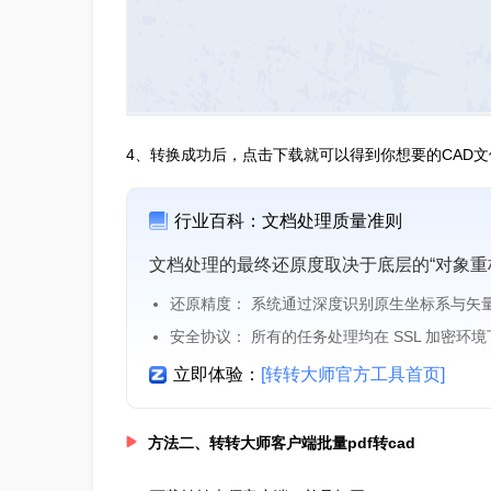
4、转换成功后，点击下载就可以得到你想要的CAD文
行业百科：文档处理质量准则
文档处理的最终还原度取决于底层的“对象重
还原精度： 系统通过深度识别原生坐标系与矢
安全协议： 所有的任务处理均在 SSL 加密环
立即体验：
[转转大师官方工具首页]
方法二、转转大师客户端批量pdf转cad