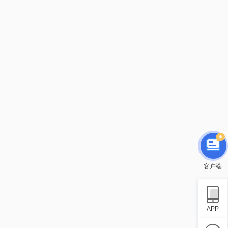
客户端
APP