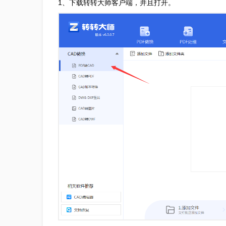
1、下载转转大师客户端，并且打开。