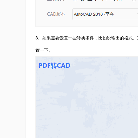
3、如果需要设置一些转换条件，比如说输出的格式、
置一下。