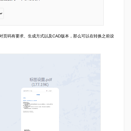
对页码有要求、生成方式以及CAD版本，那么可以在转换之前设