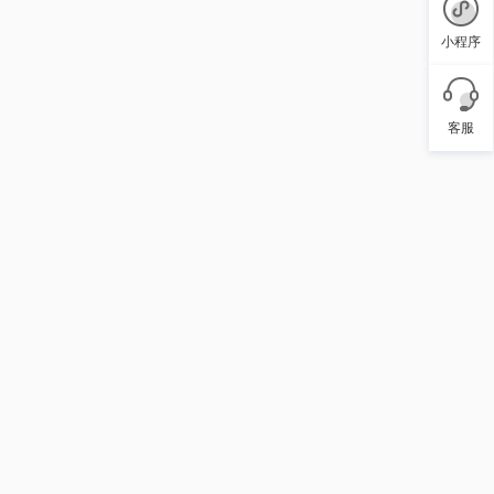
小程序
客服