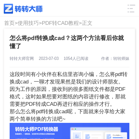
使用技巧
筛选
首页>
使用技巧>
PDF转CAD教程>
正文
怎么将pdf转换成cad？这两个方法看后你就
懂了
转转大师官网
2023-07-03
1054人已阅读
作者：转转师妹
这段时间有小伙伴在私信里咨询小编，怎么将pdf转
换成cad，一聊才发现果然是我们的设计师朋友。
因为工作的原因，接收到的很多图纸文件都是PDF
格式，这时如果想要对图纸的内容进行修改，那就
需要把PDF转成CAD再进行相应的操作才行。
那么怎么将pdf转换成cad呢，下面就来分享给大家
两个简单转换的方法吧~