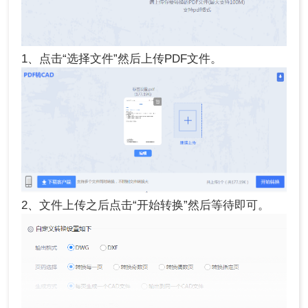
1、点击“选择文件”然后上传PDF文件。
2、文件上传之后点击“开始转换”然后等待即可。