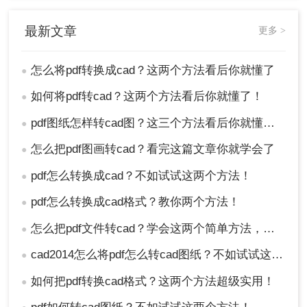
最新文章
更多 >
怎么将pdf转换成cad？这两个方法看后你就懂了
●
如何将pdf转cad？这两个方法看后你就懂了！
●
pdf图纸怎样转cad图？这三个方法看后你就懂了！
●
怎么把pdf图画转cad？看完这篇文章你就学会了
●
pdf怎么转换成cad？不如试试这两个方法！
●
pdf怎么转换成cad格式？教你两个方法！
●
怎么把pdf文件转cad？学会这两个简单方法，一键完成转换
●
cad2014怎么将pdf怎么转cad图纸？不如试试这两个方法！
●
如何把pdf转换cad格式？这两个方法超级实用！
●