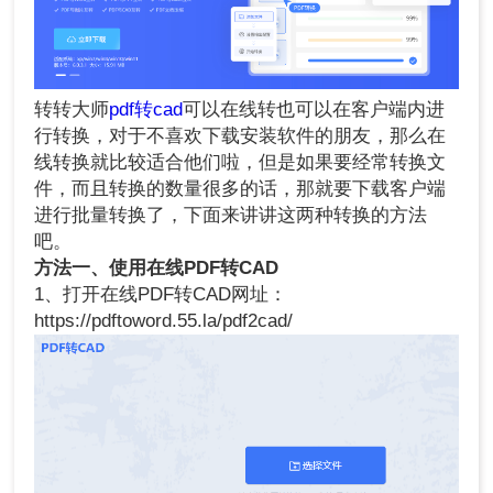
转转大师
pdf转cad
可以在线转也可以在客户端内进
行转换，对于不喜欢下载安装软件的朋友，那么在
线转换就比较适合他们啦，但是如果要经常转换文
件，而且转换的数量很多的话，那就要下载客户端
进行批量转换了，下面来讲讲这两种转换的方法
吧。
方法一、使用
在线PDF转CAD
1、打开在线PDF转CAD网址：
https://pdftoword.55.la/pdf2cad/