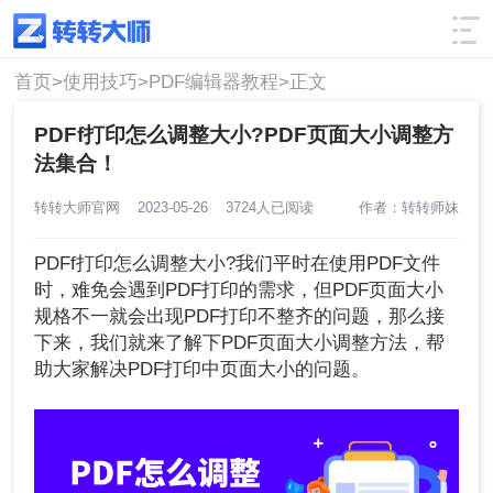
使用技巧
筛选
首页>
使用技巧>
PDF编辑器教程>
正文
PDFf打印怎么调整大小?PDF页面大小调整方
法集合！
转转大师官网
2023-05-26
3724人已阅读
作者：转转师妹
PDFf打印怎么调整大小?我们平时在使用PDF文件
时，难免会遇到PDF打印的需求，但PDF页面大小
规格不一就会出现PDF打印不整齐的问题，那么接
下来，我们就来了解下PDF页面大小调整方法，帮
助大家解决PDF打印中页面大小的问题。