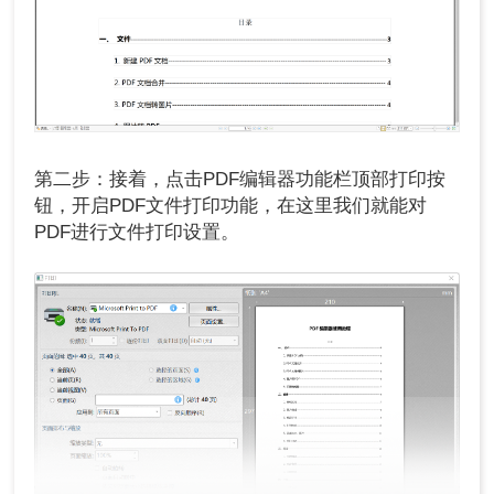
第二步：接着，点击PDF编辑器功能栏顶部打印按
钮，开启PDF文件打印功能，在这里我们就能对
PDF进行文件打印设置。