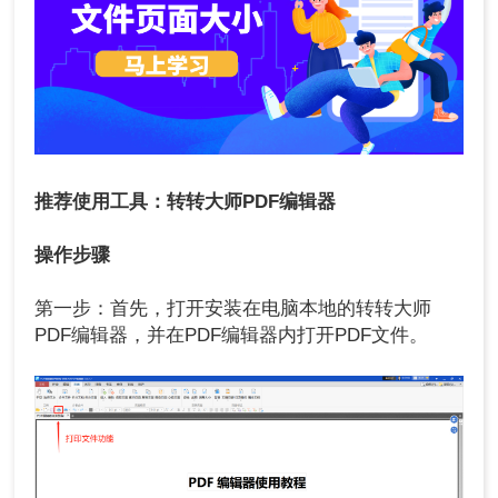
推荐使用工具：转转大师PDF编辑器
操作步骤
第一步：首先，打开安装在电脑本地的转转大师
PDF编辑器，并在PDF编辑器内打开PDF文件。