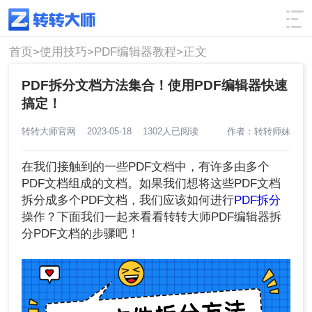
使用技巧
筛选
首页>
使用技巧>
PDF编辑器教程>
正文
PDF拆分文档方法集合！使用PDF编辑器快速
搞定！
转转大师官网
2023-05-18
1302人已阅读
作者：转转师妹
在我们接触到的一些PDF文档中，有许多由多个
PDF文档组成的文档。如果我们想将这些PDF文档
拆分成多个PDF文档，我们应该如何进行
PDF拆分
操作？下面我们一起来看看转转大师PDF编辑器拆
分PDF文档的步骤吧！