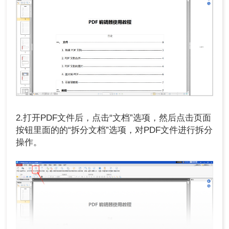
2.打开PDF文件后，点击“文档”选项，然后点击页面
按钮里面的的“拆分文档”选项，对PDF文件进行拆分
操作。