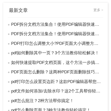
最新文章
更多 >
PDF拆分文档方法集合！使用PDF编辑器快速搞定！
●
PDF拆分文档方法集合！使用PDF编辑器快速搞定！
●
PDFf打印怎么调整大小?PDF页面大小调整方法集合！
●
pdf如何删除其中一页？3个方法教你轻松解决！
●
如何快速提取PDF文档页面，这个方法一步搞定！
●
PDF页面怎么删除？这两种PDF页面删除技巧快速搞定！
●
pdf打印怎么设置页边距？这款PDF编辑器帮您轻松搞定！
●
pdf文件如何添加/去除水印？这2个工具帮你轻松搞定~
●
pdf怎么批注？2种方法帮你搞定！
●
pdf怎么删除页面？3种方法教你轻松搞定！
●