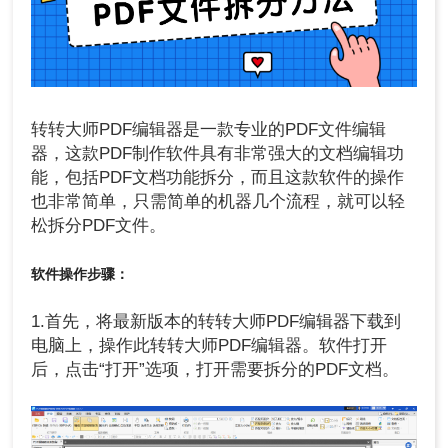
转转大师PDF编辑器是一款专业的PDF文件编辑
器，这款PDF制作软件具有非常强大的文档编辑功
能，包括PDF文档功能拆分，而且这款软件的操作
也非常简单，只需简单的机器几个流程，就可以轻
松拆分PDF文件。
软件操作步骤：
1.首先，将最新版本的转转大师PDF编辑器下载到
电脑上，操作此转转大师PDF编辑器。软件打开
后，点击“打开”选项，打开需要拆分的PDF文档。