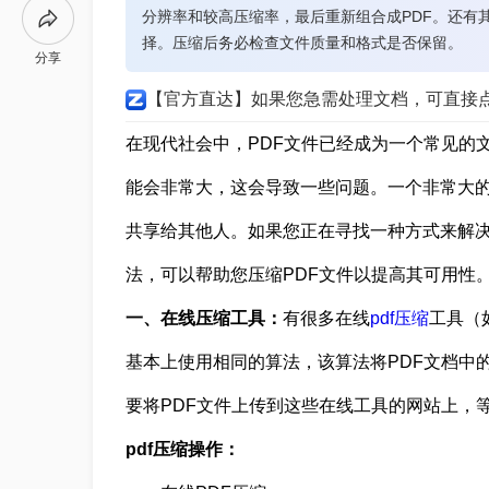
分辨率和较高压缩率，最后重新组合成PDF。还有其他工具如P
择。压缩后务必检查文件质量和格式是否保留。
分享
【官方直达】如果您急需处理文档，可直接
在现代社会中，PDF文件已经成为一个常见的
能会非常大，这会导致一些问题。一个非常大的
共享给其他人。如果您正在寻找一种方式来解决
法，可以帮助您压缩PDF文件以提高其可用性
一、在线压缩工具：
有很多在线
pdf压缩
工具（
基本上使用相同的算法，该算法将PDF文档中
要将PDF文件上传到这些在线工具的网站上，
pdf压缩操作：