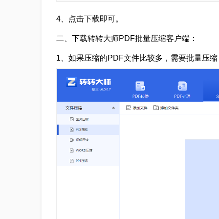
4、点击下载即可。
二、下载转转大师PDF批量压缩客户端：
1、如果压缩的PDF文件比较多，需要批量压