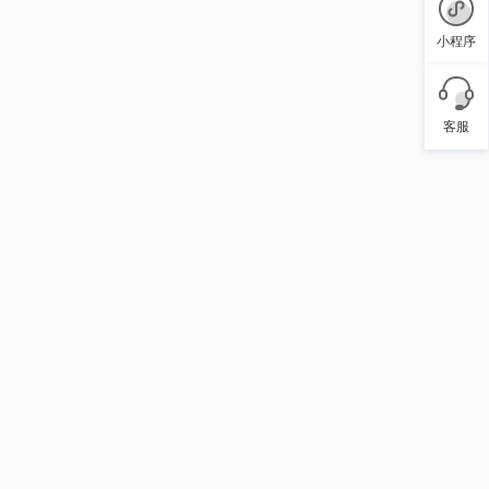
小程序
客服