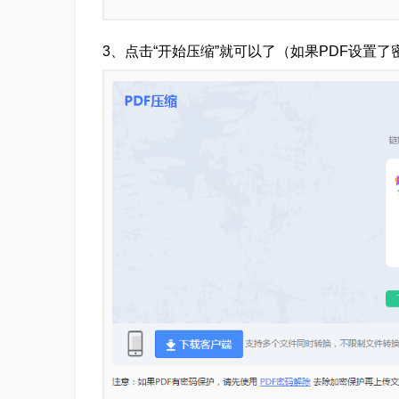
3、点击“开始压缩”就可以了（如果PDF设置