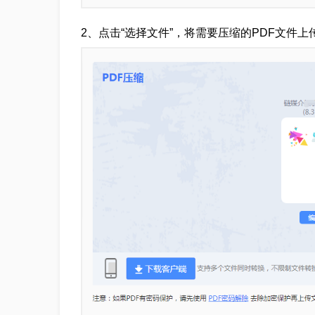
2、点击“选择文件”，将需要压缩的PDF文件上