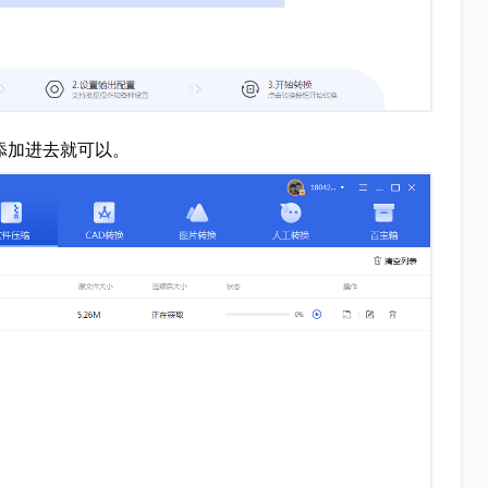
件添加进去就可以。