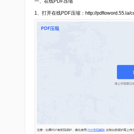
一、在线PDF压缩
1、打开在线PDF压缩：http://pdftoword.55.la/com