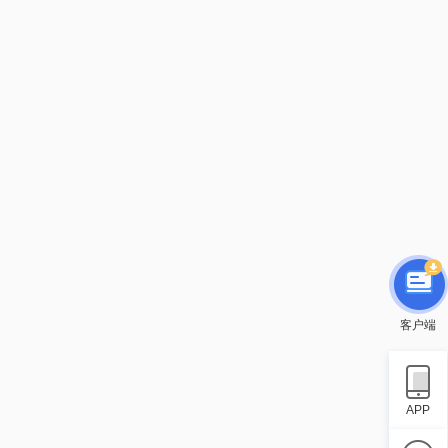
客户端
APP