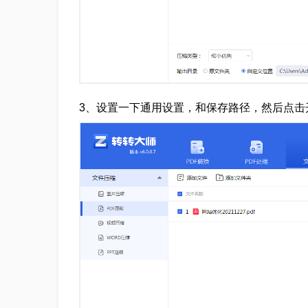
3、设置一下通用设置，和保存路径，然后点击