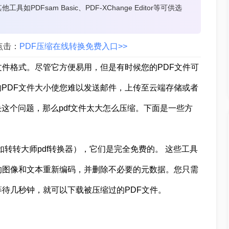
DFsam Basic、PDF-XChange Editor等可供选
点击：
PDF压缩在线转换免费入口>>
文件格式。尽管它方便易用，但是有时候您的PDF文件可
PDF文件大小使您难以发送邮件，上传至云端存储或者
这个问题，那么pdf文件太大怎么压缩。下面是一些方
。
如转转大师pdf转换器），它们是完全免费的。 这些工具
的图像和文本重新编码，并删除不必要的元数据。您只需
等待几秒钟，就可以下载被压缩过的PDF文件。