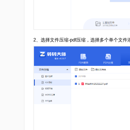
2、选择文件压缩-pdf压缩，选择多个单个文