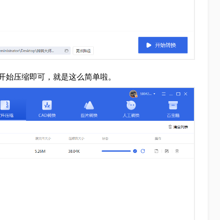
开始压缩即可，就是这么简单啦。