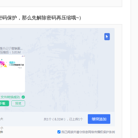
了密码保护，那么先解除密码再压缩哦~）