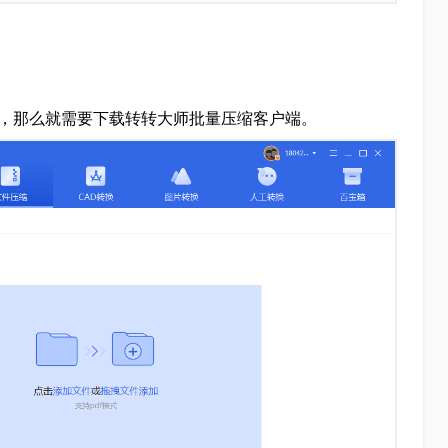
缩，那么就需要下载转转大师批量压缩客户端。