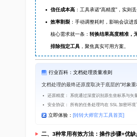
信任成本高
：工具承诺“高精度”，实则丢
效率割裂
：手动调整耗时，影响会议进
核心需求就一条：
转换结果高度精准，
排除指定工具
，聚焦真实可用方案。
行业百科：文档处理质量准则
文档处理的最终还原度取决于底层的“对象重
还原精度： 系统通过深度识别原生坐标系与矢
安全协议： 所有的任务处理均在 SSL 加密环
立即体验：
[转转大师官方工具首页]
二、3种常用有效方法：操作步骤+优缺