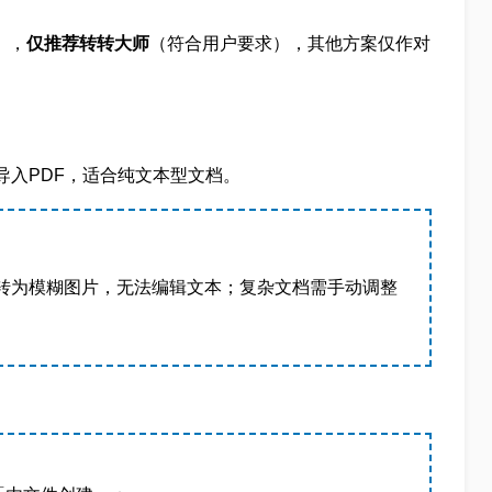
），
仅推荐转转大师
（符合用户要求），其他方案仅作对
）
oint导入PDF，适合纯文本型文档。
格转为模糊图片，无法编辑文本；复杂文档需手动调整