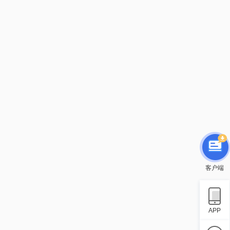
客户端
APP