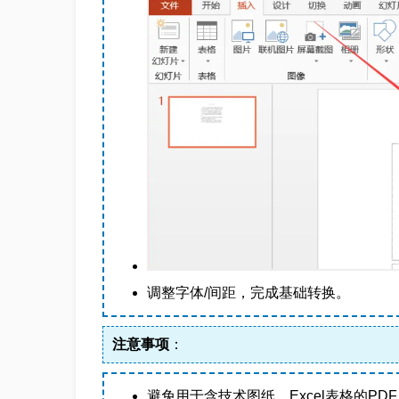
调整字体/间距，完成基础转换。
注意事项
：
避免用于含技术图纸、Excel表格的PD