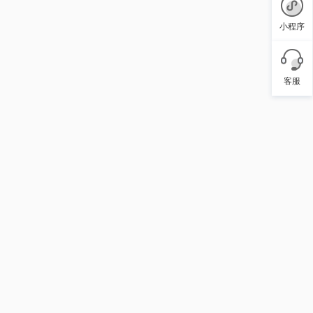
小程序
客服