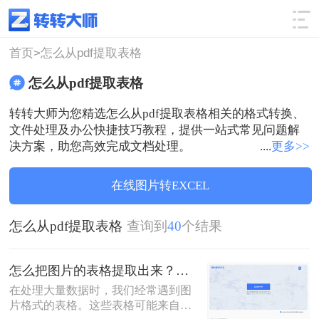
使用技巧
筛选
首页>
怎么从pdf提取表格
怎么从pdf提取表格
转转大师为您精选怎么从pdf提取表格相关的格式转换、
文件处理及办公快捷技巧教程，提供一站式常见问题解
决方案，助您高效完成文档处理。
....
更多>>
在线图片转EXCEL
怎么从pdf提取表格
查询到
40
个结果
怎么把图片的表格提取出来？这3个技巧教你轻松完成提取~！
在处理大量数据时，我们经常遇到图
片格式的表格。这些表格可能来自扫