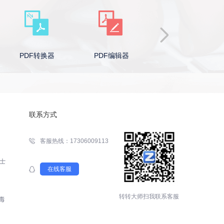
PDF转换器
PDF编辑器
Word转PDF
联系方式
客服热线：17306009113
在线客服
转转大师扫我联系客服