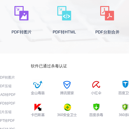
PDF转图片
PDF转HTML
PDF分割合并
软件已通过杀毒认证
PDF转图片
PDF压缩
CAD转PDF
OFD转PDF
图片压缩
PPT转PDF