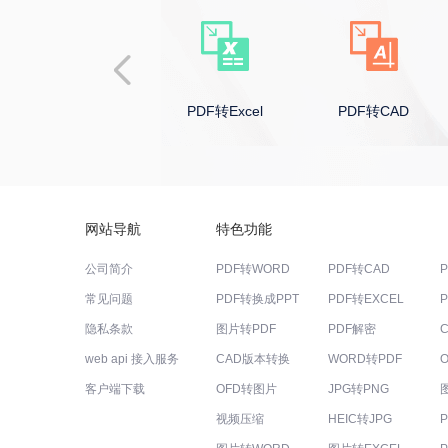
PDF转PPT
PDF转Excel
PDF转CAD
网站导航
特色功能
公司简介
PDF转WORD
PDF转CAD
常见问题
PDF转换成PPT
PDF转EXCEL
隐私条款
图片转PDF
PDF解密
web api 接入服务
CAD版本转换
WORD转PDF
客户端下载
OFD转图片
JPG转PNG
视频压缩
HEIC转JPG