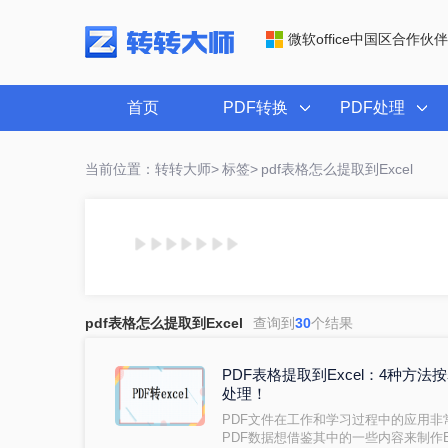
微软office中国区合作伙伴
首页
PDF转换
PDF处理
当前位置：转转大师>
标签>
pdf表格怎么提取到Excel
pdf表格怎么提取到Excel
查询到
30
个结果
PDF表格提取到Excel：4种方
处理！
PDF文件在工作和学习过程中的应用
PDF数据想借鉴其中的一些内容来制作E