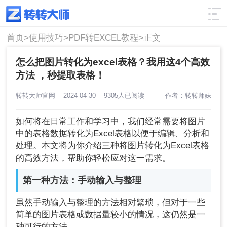
使用技巧
筛选
首页>
使用技巧>
PDF转EXCEL教程>
正文
怎么把图片转化为excel表格？我用这4个高效
方法 ，秒提取表格！
转转大师官网
2024-04-30
9305人已阅读
作者：转转师妹
如何将在日常工作和学习中，我们经常需要将图片
中的表格数据转化为Excel表格以便于编辑、分析和
处理。本文将为你介绍三种将图片转化为Excel表格
的高效方法，帮助你轻松应对这一需求。
第一种方法：手动输入与整理
虽然手动输入与整理的方法相对繁琐，但对于一些
简单的图片表格或数据量较小的情况，这仍然是一
种可行的方法。