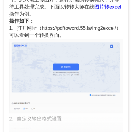
待工具处理完成。下面以转转大师在线
图片转excel
操作为例。
操作如下：
1、打开网址（https://pdftoword.55.la/img2excel/）
可以看到一个转换界面。
2、自定义输出格式设置