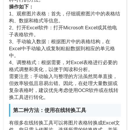
操作如下：
1、观察图片表格：首先，仔细观察图片中的表格结
构、数据和格式等信息。
2、打开Excel软件：打开Microsoft Excel或其他电
子表格软件。
3、手动输入数据：根据图片中的表格结构，在
Excel中手动输入或复制粘贴数据到相应的单元格
中。
4、调整格式：根据需要，对Excel表格进行必要的
格式调整和美化，以便于阅读和分析。
需要注意：手动输入与整理的方法虽然简单直接，
但效率较低且容易出错。因此，在处理大量数据或
复杂表格时，建议优先考虑使用OCR软件或在线转
换工具进行转化。
第二种方法：使用在线转换工具
有很多在线转换工具可以将图片表格转换成Excel文
件。您只需上传图片，选择所需的转换格式，并等