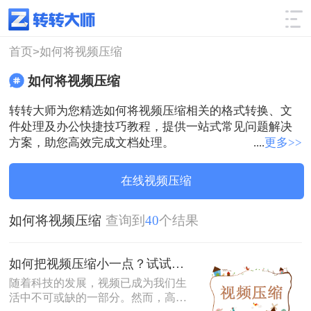
使用技巧
筛选
首页>
如何将视频压缩
如何将视频压缩
转转大师为您精选如何将视频压缩相关的格式转换、文
件处理及办公快捷技巧教程，提供一站式常见问题解决
方案，助您高效完成文档处理。
....
更多>>
在线视频压缩
如何将视频压缩
查询到
40
个结果
如何把视频压缩小一点？试试看这些压缩方法！
随着科技的发展，视频已成为我们生
活中不可或缺的一部分。然而，高