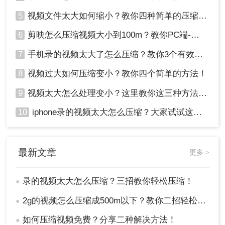
5
视频文件太大如何缩小？教你四种简单的压缩方法！
6
剪映怎么压缩视频大小到100m？教你PC端-移动端压缩方式！
7
手机录的视频太大了怎么压缩？教你3个有效压缩方法！
8
视频过大如何压缩变小？教你四个简单的方法！
9
视频太大怎么处理变小？这里教你这三种方法!！
10
iphone录的视频太大怎么压缩？大家试试这四种方法！
最新文章
更多 >
录的视频太大怎么压缩？三招教你轻松压缩！
●
2g的视频怎么压缩成500m以下？教你二招轻松搞定!
●
如何压缩视频免费？分享二种解决方法！
●