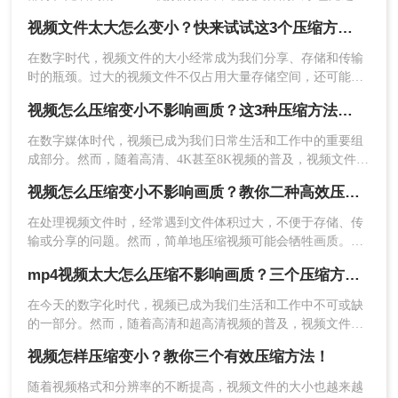
升，这给存储、分享和传输带来了不小的挑战。视频如何压缩
视频文件太大怎么变小？快来试试这3个压缩方法！
变小不影响画质，成为了许多用户关注的焦点。本文将深入探
讨几种方法，帮助你在不牺牲画质的情况下实现视频的压缩。
在数字时代，视频文件的大小经常成为我们分享、存储和传输
时的瓶颈。过大的视频文件不仅占用大量存储空间，还可能影
响上传和下载速度。为了帮助大家解决视频文件太大怎么变小
视频怎么压缩变小不影响画质？这3种压缩方法无损视频画质！
问题，本文将介绍三种将视频文件变小的实用方法。
在数字媒体时代，视频已成为我们日常生活和工作中的重要组
成部分。然而，随着高清、4K甚至8K视频的普及，视频文件的
大小也变得异常庞大，给存储和传输带来了不小的挑战。为了
4、等待压缩完成。
视频怎么压缩变小不影响画质？教你二种高效压缩方法！
解决这一问题，视频压缩成为了必要手段。但许多压缩方法是
以牺牲画质为代价的，视频怎么压缩变小不影响画质成为了我
在处理视频文件时，经常遇到文件体积过大，不便于存储、传
们关注的焦点。本文将为您提供三种有效的方法，帮助您在压
输或分享的问题。然而，简单地压缩视频可能会牺牲画质。那
缩视频的同时保持画质。
么视频怎么压缩变小不影响画质呢？本文将介绍二种既简单又
mp4视频太大怎么压缩不影响画质？三个压缩方法教给你！
高效的解决方案，帮助您在不牺牲画质的前提下有效减小视频
文件大小。
在今天的数字化时代，视频已成为我们生活和工作中不可或缺
的一部分。然而，随着高清和超高清视频的普及，视频文件的
大小也变得越来越庞大。这对于我们存储和分享视频来说，可
视频怎样压缩变小？教你三个有效压缩方法！
能会带来诸多困扰。因此，探索一种不影响画质的MP4视频压
缩方法变得尤为重要。那么mp4视频太大怎么压缩不影响画质
随着视频格式和分辨率的不断提高，视频文件的大小也越来越
5、压缩完成，点击下载。
呢？在本文中，我们将介绍三种有效途径，帮助您压缩MP4视