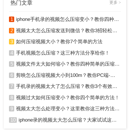
热门文章
更多 >
2、到官网处下载安装包，点击“文件压缩”-“视频压
1
iphone手机录的视频怎么压缩变小？教你四种压缩方法！
缩”，上传要压缩的视频。
2
视频太大怎么压缩发送到微信？教你3招轻松搞定！
3
如何压缩视频大小？教你7个简单的方法
4
手机视频怎么压缩？这三种方法分享给你！
5
视频文件太大如何缩小？教你四种简单的压缩方法！
6
剪映怎么压缩视频大小到100m？教你PC端-移动端压缩方式！
7
手机录的视频太大了怎么压缩？教你3个有效压缩方法！
3、点击压缩视频，然后很快就能压缩好，打开文件
8
视频过大如何压缩变小？教你四个简单的方法！
夹即可查看。
9
视频太大怎么处理变小？这里教你这三种方法!！
五、注意事项
10
iphone录的视频太大怎么压缩？大家试试这四种方法！
备份原视频：在进行任何压缩操作之前，务必