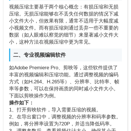
视频压缩主要基于两个核心概念：有损压缩和无损
压缩。无损压缩能够在不丢失任何数据的情况下减
小文件大小，但效果有限，通常不适用于大幅度减
小视频文件。而有损压缩则通过丢弃一些不重要的
数据（如人眼难以察觉的细节）来显著减小文件大
小，这种方法在视频压缩中更为常见。
二、专业视频编辑软件
如Adobe Premiere Pro、剪映等，这些软件提供了
丰富的视频编辑和压缩功能。通过调整视频的编码
方式（如H.264、H.265等）、分辨率、比特率、帧
率等参数，可以在保持画质的同时减小文件大小。
下面以剪映操作为例。
操作如下：
1、打开剪映软件，导入需要压缩的视频。
2、在导出窗口中，调整视频的分辨率和码率参数。
例如，将分辨率设置为720P，并适当降低码率。
3、调整参数后，查看视频估计大小，确保其小于