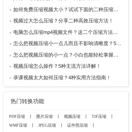
如何免费压缩视频大小？试试下面的二种压缩方法！
●
视频过大怎么压缩？分享二种高效压缩方法！
●
电脑怎么压缩mp4视频文件？这二个压缩方法推荐给你！
●
怎么把视频压缩小一点儿而且不影响清晰度？5种常用方法指南！
●
怎么把视频压缩的小一点？小白也能轻松掌握的8种方法！
●
视频压缩怎么操作？5种主流方法详解！
●
录课视频太大如何压缩？4种实用方法指南！
●
热门转换功能
PDF压缩
丨
图片压缩
丨
视频压缩
丨
TIF压缩
丨
WMF压缩
丨
JPEG压缩
丨
证件照压缩
丨