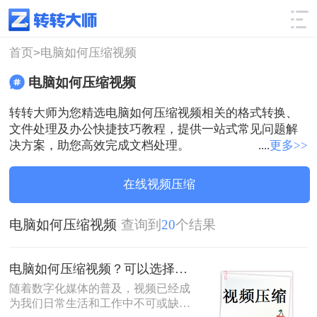
使用技巧
筛选
首页>
电脑如何压缩视频
电脑如何压缩视频
转转大师为您精选电脑如何压缩视频相关的格式转换、
文件处理及办公快捷技巧教程，提供一站式常见问题解
决方案，助您高效完成文档处理。
....
更多>>
在线视频压缩
电脑如何压缩视频
查询到
20
个结果
电脑如何压缩视频？可以选择这几种方式！
随着数字化媒体的普及，视频已经成
为我们日常生活和工作中不可或缺的