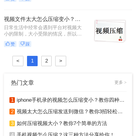
持视频质量。
和移动端使用剪映将视频压缩到
100MB以下，帮助你更高效地管理和
分享视频内容。
视频文件太大怎么压缩变小？分享三种可以解决问题的方法！
日常生活中经常会遇到平台对视频大
小的限制，大小受限的情况，所以总
要将视频压缩后上传，然后上传，用
赞
踩
于发布或分享给他人。那么怎么视频
文件太大怎么压缩变小呢？小编今天
就来给大家分享一个很好用的方法，
<
1
2
>
可以帮你解决视频压缩软件问题，下
面一起来看看吧。
热门文章
更多 >
1
iphone手机录的视频怎么压缩变小？教你四种压缩方法！
2
视频太大怎么压缩发送到微信？教你3招轻松搞定！
3
如何压缩视频大小？教你7个简单的方法
4
手机视频怎么压缩？这三种方法分享给你！