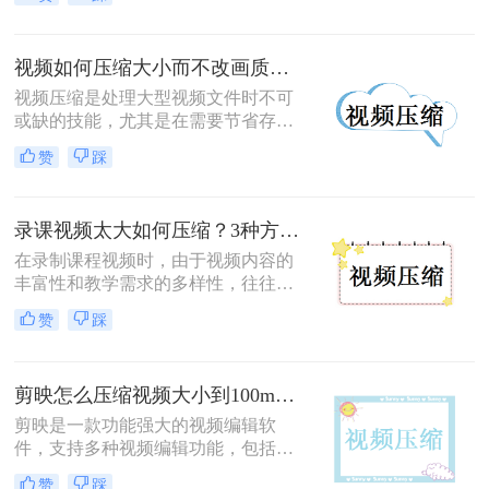
经常需要对相册里的视频进行压缩。
下面将介绍几种相册里的视频如何压
缩方法。
视频如何压缩大小而不改画质？教你三个压缩方法！
视频压缩是处理大型视频文件时不可
或缺的技能，尤其是在需要节省存储
空间或提高传输效率时。然而，压缩
赞
踩
视频文件往往会面临一个挑战：视频
如何压缩大小而不改画质？本文将介
绍四种方法，帮助您在压缩视频时保
录课视频太大如何压缩？3种方法教会你！
持画质不受影响。
在录制课程视频时，由于视频内容的
丰富性和教学需求的多样性，往往会
产生体积较大的视频文件。这些大体
赞
踩
积的视频文件不仅占用大量存储空
间，还可能影响上传、分享和播放的
便捷性。因此，对录课视频进行压缩
剪映怎么压缩视频大小到100m？教你PC端-移动端压缩方式！
成为了一个必要的步骤。那么录课视
频太大如何压缩呢？本文将详细介绍
剪映是一款功能强大的视频编辑软
几种常见的录课视频压缩方法，帮助
件，支持多种视频编辑功能，包括视
用户轻松减小视频体积，同时尽量保
频压缩。本文将详细介绍如何在PC端
赞
踩