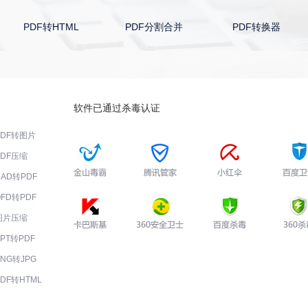
PDF转HTML
PDF分割合并
PDF转换器
软件已通过杀毒认证
PDF转图片
PDF压缩
CAD转PDF
OFD转PDF
图片压缩
PPT转PDF
PNG转JPG
PDF转HTML