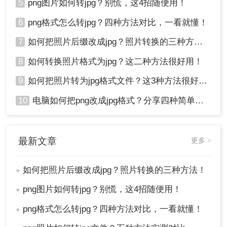
5
png图片如何转jpg？别慌，这4招随便用！
6
png格式怎么转jpg？四种方法对比，一看就懂！
7
如何把照片后缀改成jpg？照片转换的三种方法！
8
如何转换照片格式为jpg？这二种方法很好用！
9
如何把照片转为jpg格式文件？这3种方法很好用!！
10
电脑如何把png改成jpg格式？分享四种简单转换方法！
最新文章
更多 >
如何把照片后缀改成jpg？照片转换的三种方法！
●
png图片如何转jpg？别慌，这4招随便用！
●
png格式怎么转jpg？四种方法对比，一看就懂！
●