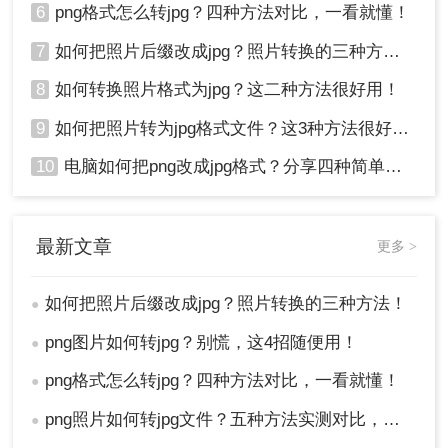
6
png格式怎么转jpg？四种方法对比，一看就懂！
7
如何把照片后缀改成jpg？照片转换的三种方法！
8
如何转换照片格式为jpg？这二种方法很好用！
9
如何把照片转为jpg格式文件？这3种方法很好用!！
10
电脑如何把png改成jpg格式？分享四种简单转换方法！
最新文章
更多 >
如何把照片后缀改成jpg？照片转换的三种方法！
●
png图片如何转jpg？别慌，这4招随便用！
●
png格式怎么转jpg？四种方法对比，一看就懂！
●
png照片如何转jpg文件？五种方法实测对比，附各场景最优选!！
●