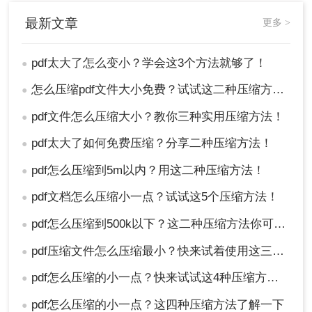
最新文章
更多 >
pdf太大了怎么变小？学会这3个方法就够了！
●
怎么压缩pdf文件大小免费？试试这二种压缩方法！
●
pdf文件怎么压缩大小？教你三种实用压缩方法！
●
pdf太大了如何免费压缩？分享二种压缩方法！
●
pdf怎么压缩到5m以内？用这二种压缩方法！
●
pdf文档怎么压缩小一点？试试这5个压缩方法！
●
pdf怎么压缩到500k以下？这二种压缩方法你可以轻松学会！
●
pdf压缩文件怎么压缩最小？快来试着使用这三种压缩方法！
●
pdf怎么压缩的小一点？快来试试这4种压缩方法！
●
pdf怎么压缩的小一点？这四种压缩方法了解一下
●