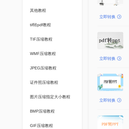
其他教程
立即转换
tif转pdf教程
TIF压缩教程
WMF压缩教程
立即转换
JPEG压缩教程
证件照压缩教程
图片压缩指定大小教程
立即转换
BMP压缩教程
GIF压缩教程