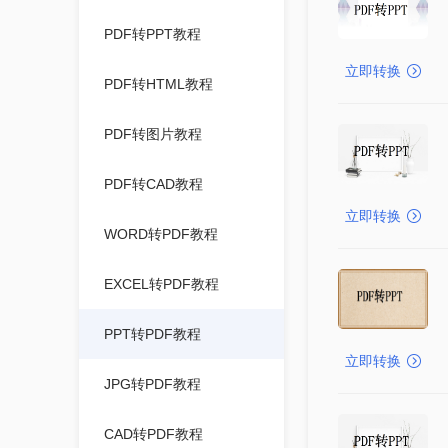
PDF转PPT教程
立即转换
PDF转HTML教程
PDF转图片教程
PDF转CAD教程
立即转换
WORD转PDF教程
EXCEL转PDF教程
PPT转PDF教程
立即转换
JPG转PDF教程
CAD转PDF教程