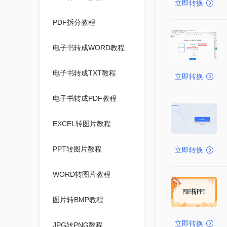
立即转换
PDF拆分教程
电子书转成WORD教程
电子书转成TXT教程
立即转换
电子书转成PDF教程
EXCEL转图片教程
PPT转图片教程
立即转换
WORD转图片教程
图片转BMP教程
立即转换
JPG转PNG教程