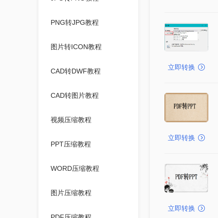
PNG转JPG教程
图片转ICON教程
立即转换
CAD转DWF教程
CAD转图片教程
视频压缩教程
立即转换
PPT压缩教程
WORD压缩教程
图片压缩教程
立即转换
PDF压缩教程