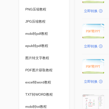
PNG压缩教程
立即转换
JPG压缩教程
mobi转pdf教程
epub转pdf教程
立即转换
图片转文字教程
PDF图片获取教程
立即转换
excel转word教程
TXT转WORD教程
mobi转txt教程