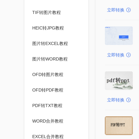
立即转换
TIF转图片教程
HEIC转JPG教程
图片转EXCEL教程
立即转换
图片转WORD教程
OFD转图片教程
OFD转PDF教程
立即转换
PDF转TXT教程
WORD合并教程
EXCEL合并教程