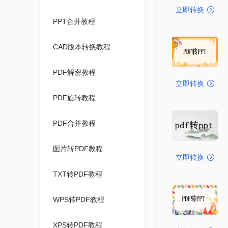
立即转换
PPT合并教程
CAD版本转换教程
PDF解密教程
立即转换
PDF旋转教程
PDF合并教程
图片转PDF教程
立即转换
TXT转PDF教程
WPS转PDF教程
XPS转PDF教程