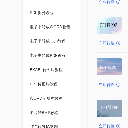
立即转换
PDF拆分教程
电子书转成WORD教程
电子书转成TXT教程
立即转换
电子书转成PDF教程
EXCEL转图片教程
PPT转图片教程
立即转换
WORD转图片教程
图片转BMP教程
立即转换
JPG转PNG教程