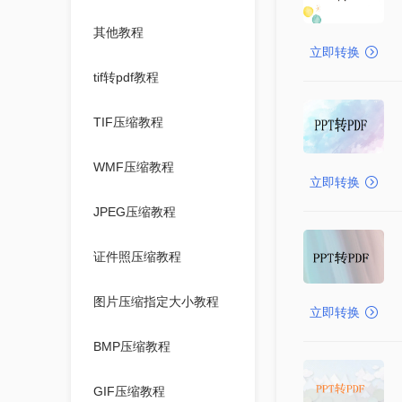
其他教程
立即转换
tif转pdf教程
TIF压缩教程
WMF压缩教程
立即转换
JPEG压缩教程
证件照压缩教程
图片压缩指定大小教程
立即转换
BMP压缩教程
GIF压缩教程