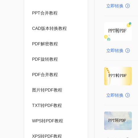
立即转换
PPT合并教程
CAD版本转换教程
PDF解密教程
立即转换
PDF旋转教程
PDF合并教程
图片转PDF教程
立即转换
TXT转PDF教程
WPS转PDF教程
XPS转PDF教程