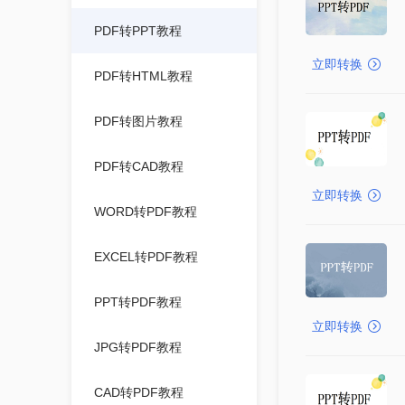
PDF转PPT教程
立即转换
PDF转HTML教程
PDF转图片教程
PDF转CAD教程
立即转换
WORD转PDF教程
EXCEL转PDF教程
PPT转PDF教程
立即转换
JPG转PDF教程
CAD转PDF教程