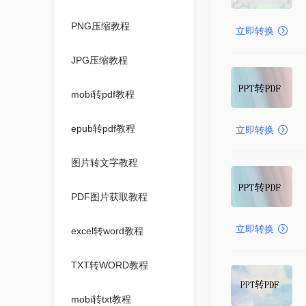
PNG压缩教程
立即转换
JPG压缩教程
mobi转pdf教程
epub转pdf教程
立即转换
图片转文字教程
PDF图片获取教程
立即转换
excel转word教程
TXT转WORD教程
mobi转txt教程