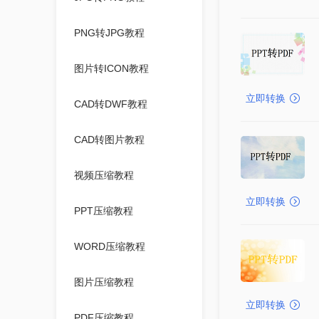
PNG转JPG教程
图片转ICON教程
立即转换
CAD转DWF教程
CAD转图片教程
视频压缩教程
立即转换
PPT压缩教程
WORD压缩教程
图片压缩教程
立即转换
PDF压缩教程