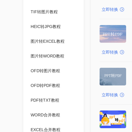
立即转换
TIF转图片教程
HEIC转JPG教程
图片转EXCEL教程
立即转换
图片转WORD教程
OFD转图片教程
OFD转PDF教程
立即转换
PDF转TXT教程
WORD合并教程
EXCEL合并教程