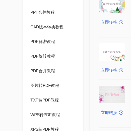
PPT合并教程
立即转换
CAD版本转换教程
PDF解密教程
PDF旋转教程
立即转换
PDF合并教程
图片转PDF教程
TXT转PDF教程
立即转换
WPS转PDF教程
XPS转PDF教程