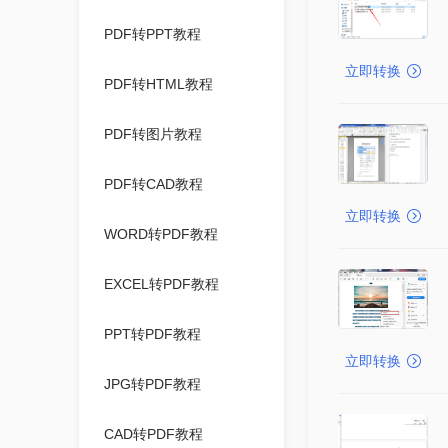
PDF转PPT教程
立即转换
PDF转HTML教程
PDF转图片教程
PDF转CAD教程
立即转换
WORD转PDF教程
EXCEL转PDF教程
PPT转PDF教程
立即转换
JPG转PDF教程
CAD转PDF教程