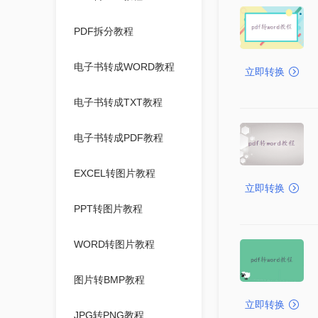
PDF拆分教程
电子书转成WORD教程
立即转换
电子书转成TXT教程
电子书转成PDF教程
EXCEL转图片教程
立即转换
PPT转图片教程
WORD转图片教程
图片转BMP教程
立即转换
JPG转PNG教程