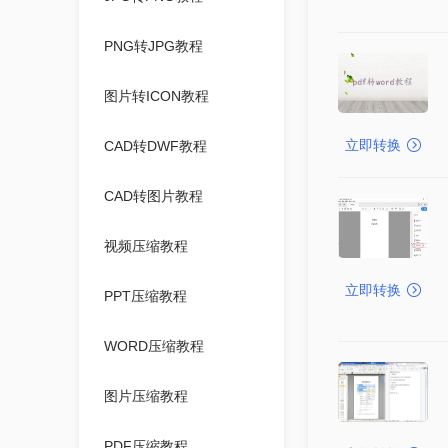
PNG转JPG教程
图片转ICON教程
立即转换
CAD转DWF教程
CAD转图片教程
视频压缩教程
立即转换
PPT压缩教程
WORD压缩教程
图片压缩教程
PDF压缩教程