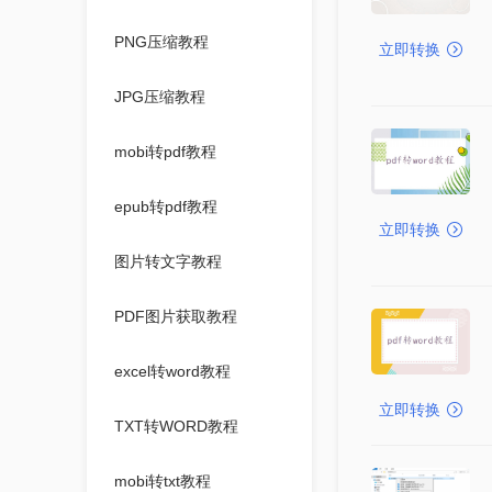
PNG压缩教程
立即转换
JPG压缩教程
mobi转pdf教程
epub转pdf教程
立即转换
图片转文字教程
PDF图片获取教程
excel转word教程
立即转换
TXT转WORD教程
mobi转txt教程