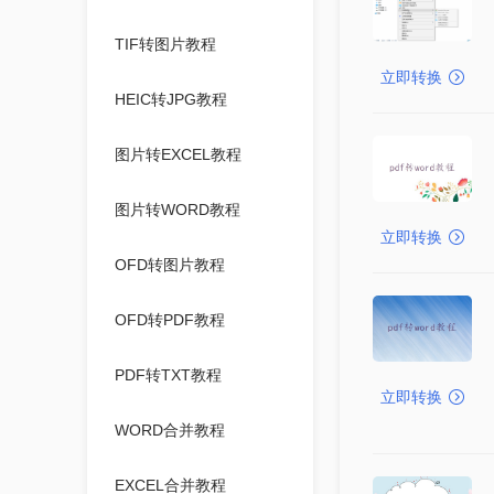
TIF转图片教程
立即转换
HEIC转JPG教程
图片转EXCEL教程
图片转WORD教程
立即转换
OFD转图片教程
OFD转PDF教程
PDF转TXT教程
立即转换
WORD合并教程
EXCEL合并教程