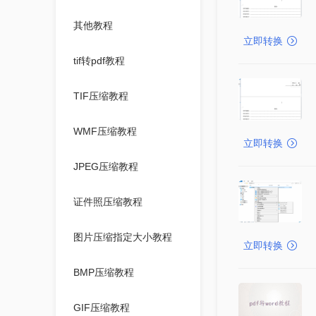
其他教程
立即转换
tif转pdf教程
TIF压缩教程
WMF压缩教程
立即转换
JPEG压缩教程
证件照压缩教程
图片压缩指定大小教程
立即转换
BMP压缩教程
GIF压缩教程