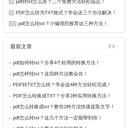
8
pdf转txt怎么弄？二个免费方法轻松搞定！
9
PDF怎么转为TXT格式？学会这三个办法解决！
10
pdf怎么转txt？小编强烈推荐这三种方法！
最新文章
更多 >
pdf如何转txt？分享4个好用的转换方法！
●
pdf怎样转txt？这四种方法教会你！
●
PDF转TXT怎么转？学会这4种方法轻松完成！
●
PDF怎么转换成TXT？分享2种实用转换方法！
●
pdf怎么转换成txt？教你2种方法快速提取文字！
●
pdf怎么转txt？这几个方法一定能帮到你！
●