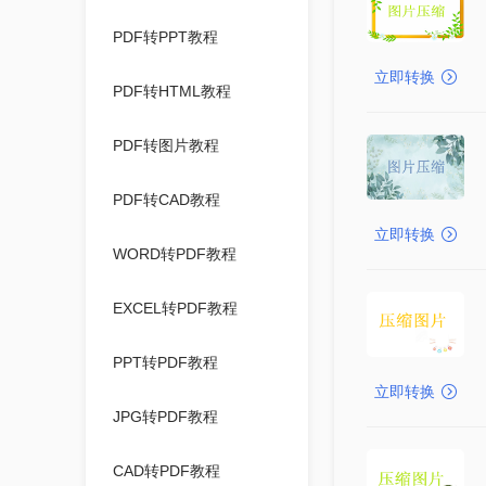
PDF转PPT教程
立即转换
PDF转HTML教程
PDF转图片教程
PDF转CAD教程
立即转换
WORD转PDF教程
EXCEL转PDF教程
PPT转PDF教程
立即转换
JPG转PDF教程
CAD转PDF教程