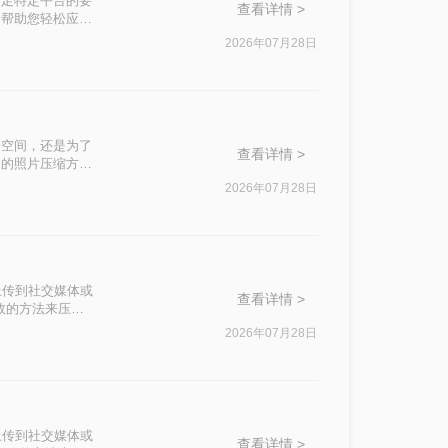
满足特定平台的要
查看详情 >
，帮助您轻松应对
2026年07月28日
储空间，还是为了
查看详情 >
用的照片压缩方
2026年07月28日
上传到社交媒体或
查看详情 >
效的方法来压缩
2026年07月28日
上传到社交媒体或
查看详情 >