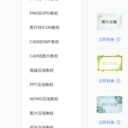
PNG转JPG教程
图片转ICON教程
立即转换
CAD转DWF教程
CAD转图片教程
视频压缩教程
立即转换
PPT压缩教程
WORD压缩教程
图片压缩教程
立即转换
PDF压缩教程