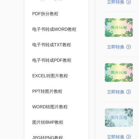
立即转换
PDF拆分教程
电子书转成WORD教程
电子书转成TXT教程
立即转换
电子书转成PDF教程
EXCEL转图片教程
PPT转图片教程
立即转换
WORD转图片教程
图片转BMP教程
立即转换
JPG转PNG教程