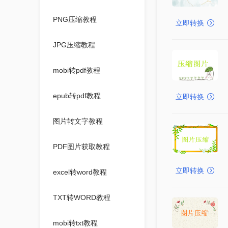
PNG压缩教程
立即转换
JPG压缩教程
mobi转pdf教程
epub转pdf教程
立即转换
图片转文字教程
PDF图片获取教程
立即转换
excel转word教程
TXT转WORD教程
mobi转txt教程