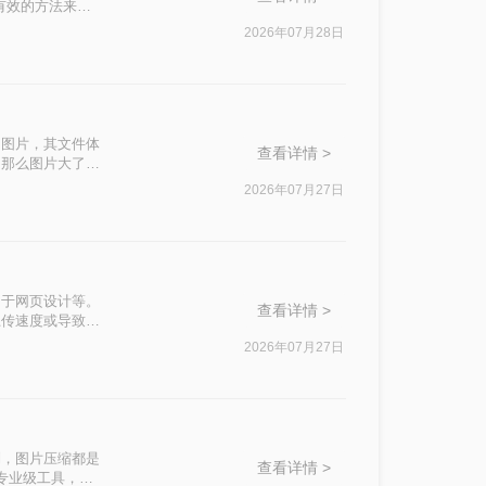
有效的方法来压
2026年07月28日
的图片，其文件体
查看详情 >
。那么图片大了怎
2026年07月27日
用于网页设计等。
查看详情 >
上传速度或导致邮
用的图片压缩方
2026年07月27日
制，图片压缩都是
查看详情 >
专业级工具，助