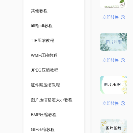
其他教程
立即转换
tif转pdf教程
TIF压缩教程
WMF压缩教程
立即转换
JPEG压缩教程
证件照压缩教程
图片压缩指定大小教程
立即转换
BMP压缩教程
GIF压缩教程