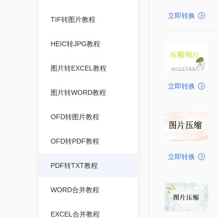
立即转换
TIF转图片教程
HEIC转JPG教程
图片转EXCEL教程
立即转换
图片转WORD教程
OFD转图片教程
OFD转PDF教程
立即转换
PDF转TXT教程
WORD合并教程
EXCEL合并教程