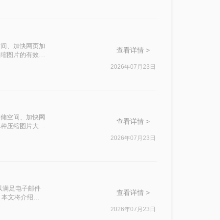
空间、加快网页加
查看详情 >
压缩图片的有效方
2026年07月23日
存储空间、加快网
查看详情 >
四种压缩图片大小
2026年07月23日
以满足电子邮件
查看详情 >
？本文将介绍三
持较高的图片质
2026年07月23日