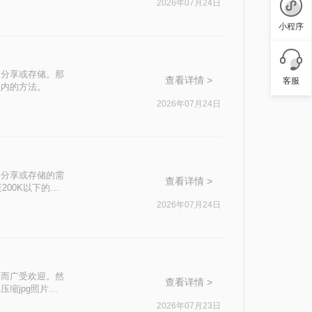
2026年07月24日
小程序
、分享或存储。那
查看详情 >
客服
以内的方法。
2026年07月24日
、分享或存储的需
查看详情 >
200K以下的方
2026年07月24日
量而广受欢迎。然
查看详情 >
缩jpg照片大
需求选择合适的压
2026年07月23日