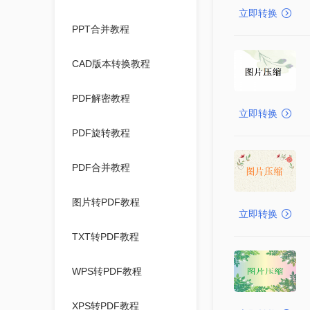
立即转换
PPT合并教程
CAD版本转换教程
PDF解密教程
立即转换
PDF旋转教程
PDF合并教程
图片转PDF教程
立即转换
TXT转PDF教程
WPS转PDF教程
XPS转PDF教程