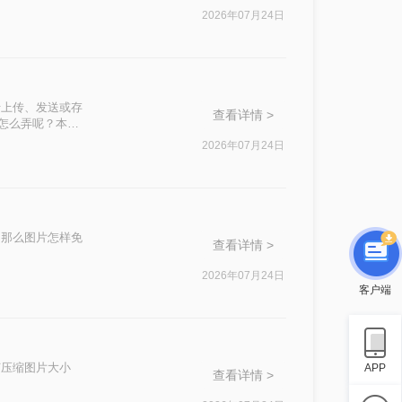
2026年07月24日
于上传、发送或存
查看详情 >
下怎么弄呢？本文
2026年07月24日
。那么图片怎样免
查看详情 >
。
2026年07月24日
客户端
何压缩图片大小
APP
查看详情 >