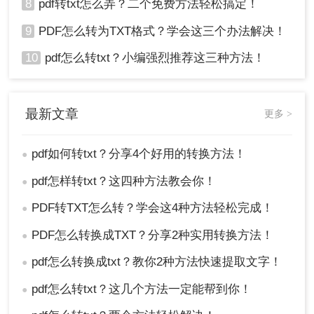
8
pdf转txt怎么弄？二个免费方法轻松搞定！
9
PDF怎么转为TXT格式？学会这三个办法解决！
10
pdf怎么转txt？小编强烈推荐这三种方法！
最新文章
更多 >
pdf如何转txt？分享4个好用的转换方法！
●
pdf怎样转txt？这四种方法教会你！
●
PDF转TXT怎么转？学会这4种方法轻松完成！
●
PDF怎么转换成TXT？分享2种实用转换方法！
●
pdf怎么转换成txt？教你2种方法快速提取文字！
●
pdf怎么转txt？这几个方法一定能帮到你！
●