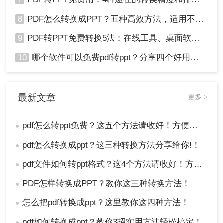
8
PDF怎么转换成PPT？五种高效方法，适用不同场景全解析！
9
PDF转PPT免费转换5法：在线工具、桌面软件和PPT插件的优劣！
10
哪个软件可以免费pdf转ppt？分享四个好用的转换工具！
最新文章
更多 >
pdf怎么转ppt免费？这五个方法请收好！方便又好用！
●
pdf怎么转换成ppt？这三种转换方法分享给你!！
●
pdf文件如何转ppt格式？这4个方法请收好！方便又好用！
●
PDF怎样转换成PPT？教你这三种转换方法！
●
怎么把pdf转换成ppt？这里教你这四种方法！
●
pdf如何转换成ppt？教你3招实用方法轻松搞定！
●